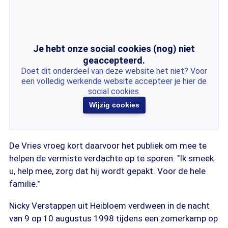
Je hebt onze social cookies (nog) niet
geaccepteerd.
Doet dit onderdeel van deze website het niet? Voor
een volledig werkende website accepteer je hier de
social cookies.
Wijzig cookies
De Vries vroeg kort daarvoor het publiek om mee te
helpen de vermiste verdachte op te sporen. "Ik smeek
u, help mee, zorg dat hij wordt gepakt. Voor de hele
familie."
Nicky Verstappen uit Heibloem verdween in de nacht
van 9 op 10 augustus 1998 tijdens een zomerkamp op