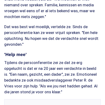
niemand over spreken. Familie, kennissen en media
vroegen wel eens of er al iets bekend was, maar we
mochten niets zeggen."
Dat was best wel moeilijk, vertelde ze. Sinds de
persconferentie kan ze weer vrijuit spreken. "Een hele
opluchting. Nu hopen we dat de verdachte snel wordt
gevonden."
'Help mee'
Tijdens de persconferentie zei ze dat ze erg
opgelucht is dat er na 20 jaar een verdachte in beeld
is. "Een naam, gezicht, een dader", zei ze. Emotioneel
bedankte ze ook misdaadverslaggever Peter R. de
Vries voor zijn hulp. "Als we jou niet hadden gehad. Al
die jaren stond je voor ons klaar."