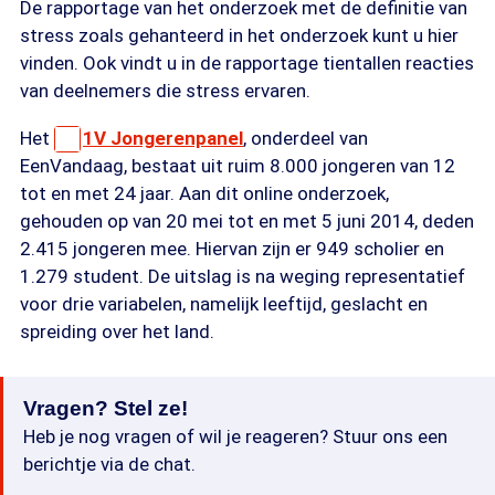
De rapportage van het onderzoek met de definitie van
stress zoals gehanteerd in het onderzoek kunt u hier
vinden. Ook vindt u in de rapportage tientallen reacties
van deelnemers die stress ervaren.
Het
1V Jongerenpanel
, onderdeel van
EenVandaag, bestaat uit ruim 8.000 jongeren van 12
tot en met 24 jaar. Aan dit online onderzoek,
gehouden op van 20 mei tot en met 5 juni 2014, deden
2.415 jongeren mee. Hiervan zijn er 949 scholier en
1.279 student. De uitslag is na weging representatief
voor drie variabelen, namelijk leeftijd, geslacht en
spreiding over het land.
Vragen? Stel ze!
Heb je nog vragen of wil je reageren? Stuur ons een
berichtje via de chat.