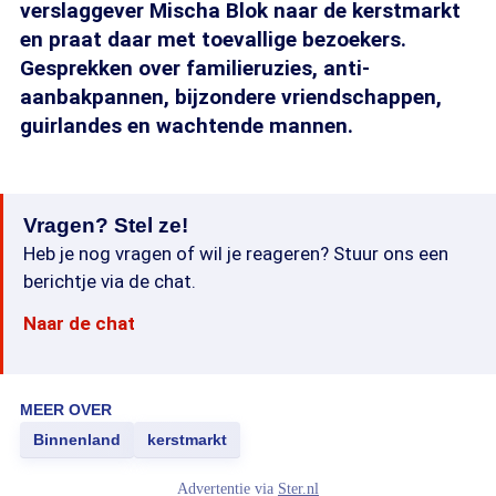
verslaggever Mischa Blok naar de kerstmarkt
en praat daar met toevallige bezoekers.
Gesprekken over familieruzies, anti-
aanbakpannen, bijzondere vriendschappen,
guirlandes en wachtende mannen.
Vragen? Stel ze!
Heb je nog vragen of wil je reageren? Stuur ons een
berichtje via de chat.
Naar de chat
MEER OVER
Binnenland
kerstmarkt
Advertentie via
Ster.nl