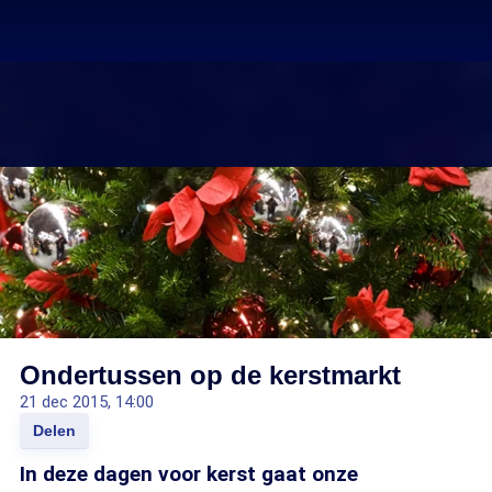
Ondertussen op de kerstmarkt
21 dec 2015, 14:00
Delen
In deze dagen voor kerst gaat onze