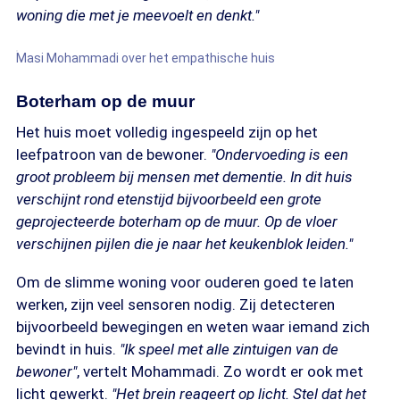
woning die met je meevoelt en denkt."
Masi Mohammadi over het empathische huis
Boterham op de muur
Het huis moet volledig ingespeeld zijn op het
leefpatroon van de bewoner.
"Ondervoeding is een
groot probleem bij mensen met dementie. In dit huis
verschijnt rond etenstijd bijvoorbeeld een grote
geprojecteerde boterham op de muur. Op de vloer
verschijnen pijlen die je naar het keukenblok leiden."
Om de slimme woning voor ouderen goed te laten
werken, zijn veel sensoren nodig. Zij detecteren
bijvoorbeeld bewegingen en weten waar iemand zich
bevindt in huis.
"Ik speel met alle zintuigen van de
bewoner"
, vertelt Mohammadi. Zo wordt er ook met
licht gewerkt.
"Het brein reageert op licht. Stel dat het