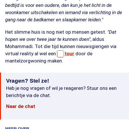
bedtijd is voor een oudere, dan kun je het licht in de
woonkamer uitschakelen en iemand via verlichting in de
gang naar de badkamer en slaapkamer leiden."
Het slimme huis is nog niet op mensen getest.
"Dat
hopen we over twee jaar te kunnen doen"
, aldus
Mohammadi. Tot die tijd kunnen nieuwsgierigen via
virtual reality al wel een
tour
door de
mantelzorgwoning maken.
Vragen? Stel ze!
Heb je nog vragen of wil je reageren? Stuur ons een
berichtje via de chat.
Naar de chat
MEER OVER