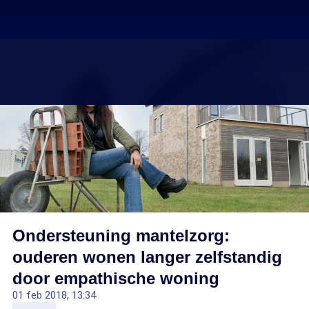
Ondersteuning mantelzorg:
ouderen wonen langer zelfstandig
door empathische woning
01 feb 2018, 13:34