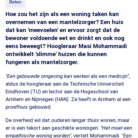
Delen
Hoe zou het zijn als een woning taken kan
overnemen van een mantelzorger? Een huis
dat kan 'meevoelen' en ervoor zorgt dat de
bewoner voldoende eet en drinkt en ook nog
eens beweegt? Hoogleraar Masi Mohammadi
ontwikkelt 'slimme' huizen die kunnen
fungeren als mantelzorger.
"Een gebouwde omgeving kan werken als een medicijn"
,
aldus de hoogleraar aan de Technische Universiteit
Eindhoven (TU) en lector aan de Hogeschool van
Arnhem en Nijmegen (HAN). Ze heeft in Arnhem al een
proefhuis gebouwd.
De overheid wil dat ouderen langer thuis wonen, maar
er is een tekort aan geschikte woningen.
"Het moet een
empathische woning worden"
, vertelt Mohammadi.
"Een