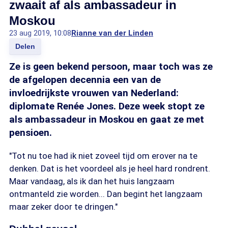
zwaait af als ambassadeur in
Moskou
23 aug 2019, 10:08
Rianne van der Linden
Delen
Ze is geen bekend persoon, maar toch was ze
de afgelopen decennia een van de
invloedrijkste vrouwen van Nederland:
diplomate Renée Jones. Deze week stopt ze
als ambassadeur in Moskou en gaat ze met
pensioen.
"Tot nu toe had ik niet zoveel tijd om erover na te
denken. Dat is het voordeel als je heel hard rondrent.
Maar vandaag, als ik dan het huis langzaam
ontmanteld zie worden... Dan begint het langzaam
maar zeker door te dringen."