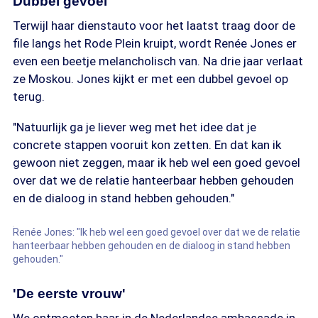
Dubbel gevoel
Terwijl haar dienstauto voor het laatst traag door de
file langs het Rode Plein kruipt, wordt Renée Jones er
even een beetje melancholisch van. Na drie jaar verlaat
ze Moskou. Jones kijkt er met een dubbel gevoel op
terug.
"Natuurlijk ga je liever weg met het idee dat je
concrete stappen vooruit kon zetten. En dat kan ik
gewoon niet zeggen, maar ik heb wel een goed gevoel
over dat we de relatie hanteerbaar hebben gehouden
en de dialoog in stand hebben gehouden."
Renée Jones: "Ik heb wel een goed gevoel over dat we de relatie
hanteerbaar hebben gehouden en de dialoog in stand hebben
gehouden."
'De eerste vrouw'