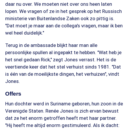
daar nu over. We moeten niet over ons heen laten
lopen. We vragen of ze in het gesprek op het Russisch
ministerie van Buitenlandse Zaken ook zo pittig is.
"Dat moet je maar aan de collega's vragen, maar ik ben
wel heel duidelijk."
Terug in de ambassade blijkt haar man alle
persoonlijke spullen al ingepakt te hebben. "Wat heb je
het snel gedaan Rick," zegt Jones verrast. Het is de
veertiende keer dat het stel verhuist sinds 1981. "Dat
is één van de moeilijkste dingen, het verhuizen", vindt
Jones.
Offers
Hun dochter werd in Suriname geboren, hun zoon in de
Verenigde Staten. Renée Jones is zich ervan bewust
dat ze het enorm getroffen heeft met haar partner.
"Hij heeft me altijd enorm gestimuleerd. Als ik dacht: