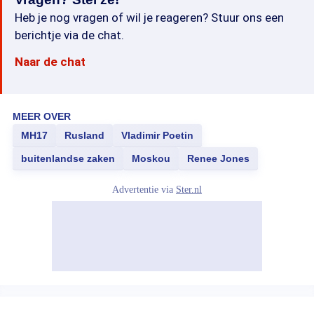
Heb je nog vragen of wil je reageren? Stuur ons een
berichtje via de chat.
Naar de chat
MEER OVER
MH17
Rusland
Vladimir Poetin
buitenlandse zaken
Moskou
Renee Jones
Advertentie via
Ster.nl