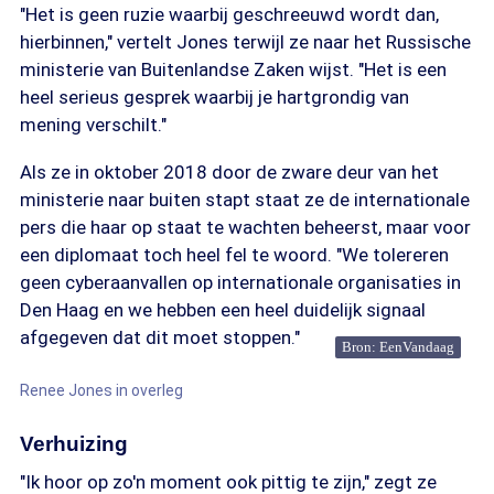
"Het is geen ruzie waarbij geschreeuwd wordt dan,
hierbinnen," vertelt Jones terwijl ze naar het Russische
ministerie van Buitenlandse Zaken wijst. "Het is een
heel serieus gesprek waarbij je hartgrondig van
mening verschilt."
Als ze in oktober 2018 door de zware deur van het
ministerie naar buiten stapt staat ze de internationale
pers die haar op staat te wachten beheerst, maar voor
een diplomaat toch heel fel te woord. "We tolereren
geen cyberaanvallen op internationale organisaties in
Den Haag en we hebben een heel duidelijk signaal
afgegeven dat dit moet stoppen."
Bron: EenVandaag
Renee Jones in overleg
Verhuizing
"Ik hoor op zo'n moment ook pittig te zijn," zegt ze