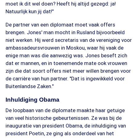
moet ik dit wel doen? Heeft hij altijd gezegd: ja!
Natuurlijk kun jij dat!"
De partner van een diplomaat moet vaak offers
brengen. Jones' man mocht in Rusland bijvoorbeeld
niet werken. Hij werd secretaris van de vereniging voor
ambassadeursvrouwen in Moskou, waar hij vaak de
enige man was die aanwezig was. Jones beseft zich
dat er mannen, en in toenemende mate ook vrouwen
zijn die dat soort offers niet meer willen brengen voor
de carrière van hun partner. "Dat is ingewikkeld voor
Buitenlandse Zaken."
Inhuldiging Obama
De loopbaan van de diplomate maakte haar getuige
van veel historische gebeurtenissen. Ze was bij de
inauguratie van president Obama, de inhuldiging van
president Poetin, ze ging als onderdeel van het