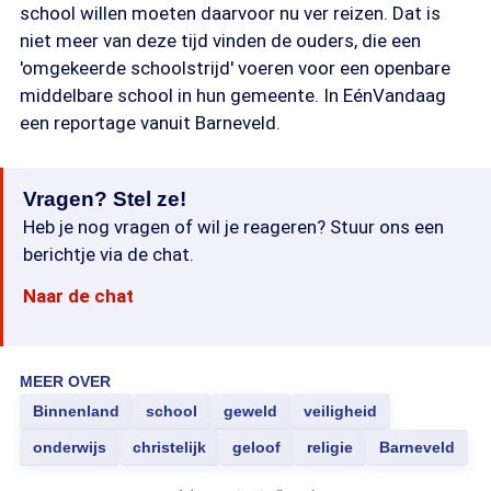
school willen moeten daarvoor nu ver reizen. Dat is
niet meer van deze tijd vinden de ouders, die een
'omgekeerde schoolstrijd' voeren voor een openbare
middelbare school in hun gemeente. In EénVandaag
een reportage vanuit Barneveld.
Vragen? Stel ze!
Heb je nog vragen of wil je reageren? Stuur ons een
berichtje via de chat.
Naar de chat
MEER OVER
Binnenland
school
geweld
veiligheid
onderwijs
christelijk
geloof
religie
Barneveld