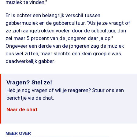
muziek te vinden."
Er is echter een belangrijk verschil tussen
gabbermuziek en de gabbercultuur. "Als je ze vraagt of
ze zich aangetrokken voelen door de subcultuur, dan
zei maar 5 procent van de jongeren daar ja op."
Ongeveer een derde van de jongeren zag de muziek
dus wel zitten, maar slechts een klein groepje was
daadwerkelijk gabber.
Vragen? Stel ze!
Heb je nog vragen of wil je reageren? Stuur ons een
berichtje via de chat.
Naar de chat
MEER OVER