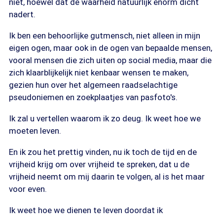
niet, hoewel dat de waarheid natuurlijk enorm dicht
nadert.
Ik ben een behoorlijke gutmensch, niet alleen in mijn
eigen ogen, maar ook in de ogen van bepaalde mensen,
vooral mensen die zich uiten op social media, maar die
zich klaarblijkelijk niet kenbaar wensen te maken,
gezien hun over het algemeen raadselachtige
pseudoniemen en zoekplaatjes van pasfoto's.
Ik zal u vertellen waarom ik zo deug. Ik weet hoe we
moeten leven.
En ik zou het prettig vinden, nu ik toch de tijd en de
vrijheid krijg om over vrijheid te spreken, dat u de
vrijheid neemt om mij daarin te volgen, al is het maar
voor even.
Ik weet hoe we dienen te leven doordat ik