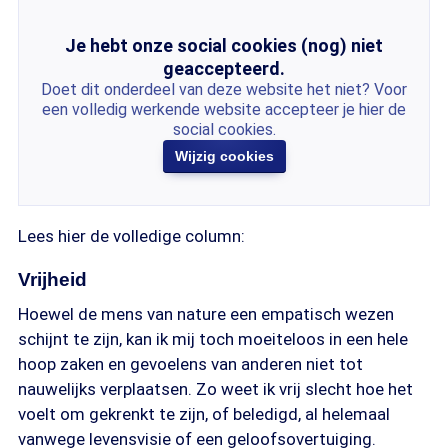
Je hebt onze social cookies (nog) niet
geaccepteerd.
Doet dit onderdeel van deze website het niet? Voor
een volledig werkende website accepteer je hier de
social cookies.
Wijzig cookies
Lees hier de volledige column:
Vrijheid
Hoewel de mens van nature een empatisch wezen
schijnt te zijn, kan ik mij toch moeiteloos in een hele
hoop zaken en gevoelens van anderen niet tot
nauwelijks verplaatsen. Zo weet ik vrij slecht hoe het
voelt om gekrenkt te zijn, of beledigd, al helemaal
vanwege levensvisie of een geloofsovertuiging.