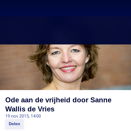
Ode aan de vrijheid door Sanne
Wallis de Vries
19 nov 2015, 14:00
Delen