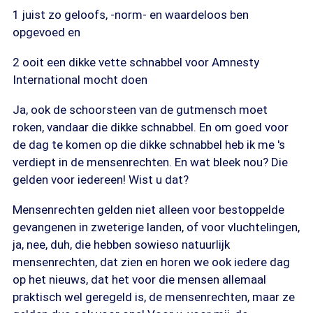
1 juist zo geloofs, -norm- en waardeloos ben
opgevoed en
2 ooit een dikke vette schnabbel voor Amnesty
International mocht doen
Ja, ook de schoorsteen van de gutmensch moet
roken, vandaar die dikke schnabbel. En om goed voor
de dag te komen op die dikke schnabbel heb ik me 's
verdiept in de mensenrechten. En wat bleek nou? Die
gelden voor iedereen! Wist u dat?
Mensenrechten gelden niet alleen voor bestoppelde
gevangenen in zweterige landen, of voor vluchtelingen,
ja, nee, duh, die hebben sowieso natuurlijk
mensenrechten, dat zien en horen we ook iedere dag
op het nieuws, dat het voor die mensen allemaal
praktisch wel geregeld is, de mensenrechten, maar ze