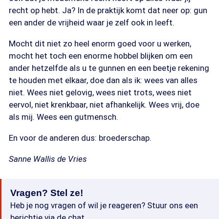
recht op hebt. Ja? In de praktijk komt dat neer op: gun
een ander de vrijheid waar je zelf ook in leeft.
Mocht dit niet zo heel enorm goed voor u werken,
mocht het toch een enorme hobbel blijken om een
ander hetzelfde als u te gunnen en een beetje rekening
te houden met elkaar, doe dan als ik: wees van alles
niet. Wees niet gelovig, wees niet trots, wees niet
eervol, niet krenkbaar, niet afhankelijk. Wees vrij, doe
als mij. Wees een gutmensch.
En voor de anderen dus: broederschap.
Sanne Wallis de Vries
Vragen? Stel ze!
Heb je nog vragen of wil je reageren? Stuur ons een
berichtje via de chat.