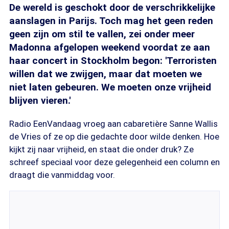
De wereld is geschokt door de verschrikkelijke
aanslagen in Parijs. Toch mag het geen reden
geen zijn om stil te vallen, zei onder meer
Madonna afgelopen weekend voordat ze aan
haar concert in Stockholm begon: 'Terroristen
willen dat we zwijgen, maar dat moeten we
niet laten gebeuren. We moeten onze vrijheid
blijven vieren.'
Radio EenVandaag vroeg aan cabaretière Sanne Wallis
de Vries of ze op die gedachte door wilde denken. Hoe
kijkt zij naar vrijheid, en staat die onder druk? Ze
schreef speciaal voor deze gelegenheid een column en
draagt die vanmiddag voor.