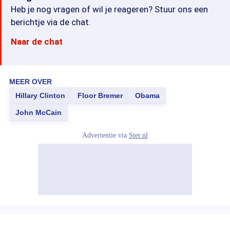
Heb je nog vragen of wil je reageren? Stuur ons een
berichtje via de chat.
Naar de chat
MEER OVER
Hillary Clinton
Floor Bremer
Obama
John McCain
Advertentie via
Ster.nl