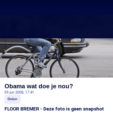
Obama wat doe je nou?
09 jun 2008, 17:41
Delen
FLOOR BREMER - Deze foto is geen snapshot