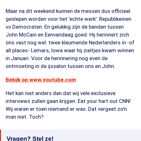
Maar na dit weekend kunnen de messen dus officieel
geslepen worden voor het 'echte werk'. Republikeinen
vs Democraten. En gelukkig zijn de banden tussen
John McCain en Eenvandaag goed. Hij herinnert zich
ons vast nog wel: twee kleumende Nederlanders in -of
all places- Lemars, Iowa waar hij zieltjes kwam winnen
in Januari. Voor de herinnering nog even de
ontmoeting in de ijssalon tussen ons en John:
Bekijk op www.youtube.com
Het kan niet anders dan dat wij vele exclusieve
interviews zullen gaan krijgen. Eat your hart out CNN!
Wij waren er toen niemand er was. Dat vergeet zo'n
man niet. Toch?
Vragen? Stel ze!