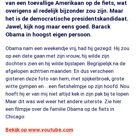
van een toevallige Amerikaan op de fiets, wat
overigens al redelijk bijzonder zou zijn. Maar
het is de democratische presidentskandidaat.
Jawel, kijk nog maar eens goed. Barack
Obama in hoogst eigen persoon.
Obama nam een weekendje vrij, had hij gezegd. Hij zou
op een date gaan met zijn vrouw, hij wilde zijn
dochters zien en hij wilde bijslapen. Begrijpelijk na de
afgelopen achttien maanden. En dus verscheen
gisteren deze foto van hem, met spijkerbroek, grote
witte gympen en....een fietshelmpje op zijn hoofd. Nou
hoeft hij er van mij niet altijd kek in zijn pak bij te lopen.
Maar dit was wel weer het andere uiterste. Zie hier
een filmpje over de familie Obama op de fiets in
Chicago:
Bekijk op www.youtube.com