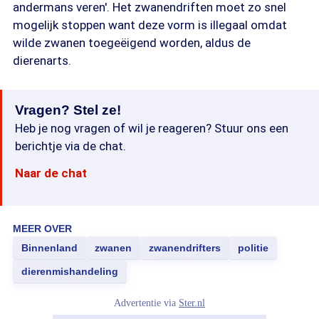
andermans veren'. Het zwanendriften moet zo snel
mogelijk stoppen want deze vorm is illegaal omdat
wilde zwanen toegeëigend worden, aldus de
dierenarts.
Vragen? Stel ze!
Heb je nog vragen of wil je reageren? Stuur ons een
berichtje via de chat.
Naar de chat
MEER OVER
Binnenland
zwanen
zwanendrifters
politie
dierenmishandeling
Advertentie via
Ster.nl