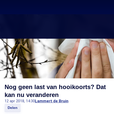
Nog geen last van hooikoorts? Dat
kan nu veranderen
12 apr 2018, 14:30
Lammert de Bruin
Delen