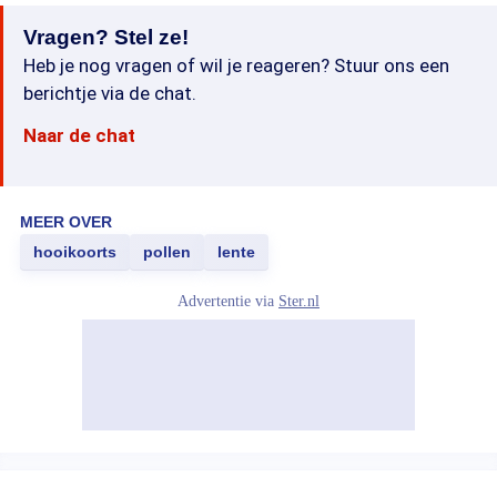
Vragen? Stel ze!
Heb je nog vragen of wil je reageren? Stuur ons een
berichtje via de chat.
Naar de chat
MEER OVER
hooikoorts
pollen
lente
Advertentie via
Ster.nl