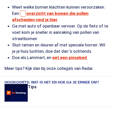
Weet welke bomen klachten kunnen veroorzaken.
Een
overzicht van bomen die pollen
afscheiden vind je hier
.
Ga met auto of openbaar vervoer. Op de fiets of te
voet kom je sneller in aanraking van pollen van
straatbomen
Sluit ramen en deuren af met speciale horren. Wil
je je huis luchten, doe dat dan ’s ochtends.
Doe als Lammert, en
eet een pissebed
.
Meer tips? Kijk dan bij onze collega's van Radar.
HOOIKOORTS: WAT IS HET EN HOE GA JE ERMEE OM?
Tips