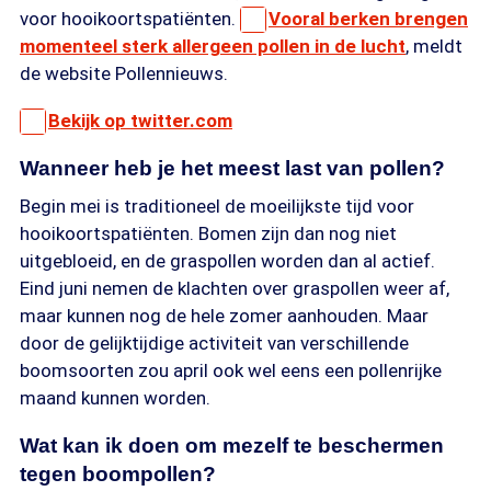
voor hooikoortspatiënten.
Vooral berken brengen
momenteel sterk allergeen pollen in de lucht
, meldt
de website Pollennieuws.
Bekijk op twitter.com
Wanneer heb je het meest last van pollen?
Begin mei is traditioneel de moeilijkste tijd voor
hooikoortspatiënten. Bomen zijn dan nog niet
uitgebloeid, en de graspollen worden dan al actief.
Eind juni nemen de klachten over graspollen weer af,
maar kunnen nog de hele zomer aanhouden. Maar
door de gelijktijdige activiteit van verschillende
boomsoorten zou april ook wel eens een pollenrijke
maand kunnen worden.
Wat kan ik doen om mezelf te beschermen
tegen boompollen?