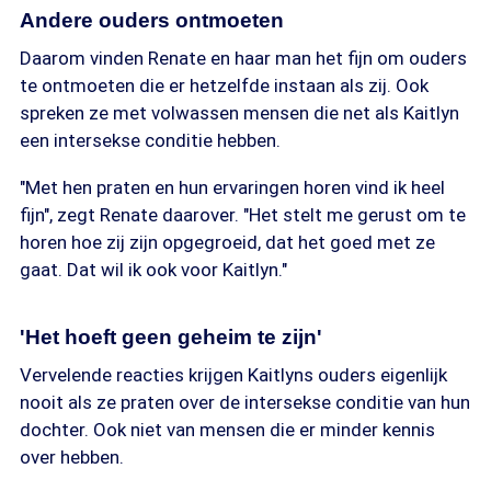
Andere ouders ontmoeten
Daarom vinden Renate en haar man het fijn om ouders
te ontmoeten die er hetzelfde instaan als zij. Ook
spreken ze met volwassen mensen die net als Kaitlyn
een intersekse conditie hebben.
"Met hen praten en hun ervaringen horen vind ik heel
fijn", zegt Renate daarover. "Het stelt me gerust om te
horen hoe zij zijn opgegroeid, dat het goed met ze
gaat. Dat wil ik ook voor Kaitlyn."
'Het hoeft geen geheim te zijn'
Vervelende reacties krijgen Kaitlyns ouders eigenlijk
nooit als ze praten over de intersekse conditie van hun
dochter. Ook niet van mensen die er minder kennis
over hebben.