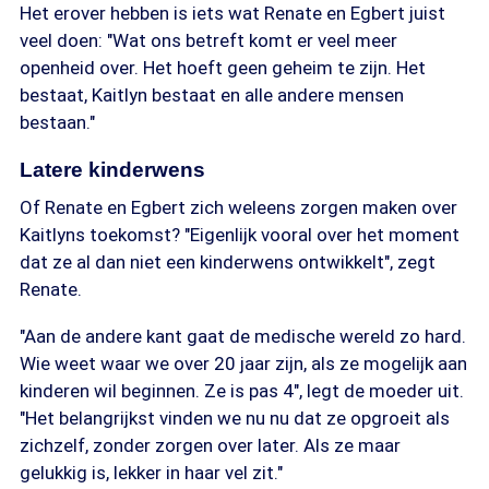
Het erover hebben is iets wat Renate en Egbert juist
veel doen: "Wat ons betreft komt er veel meer
openheid over. Het hoeft geen geheim te zijn. Het
bestaat, Kaitlyn bestaat en alle andere mensen
bestaan."
Latere kinderwens
Of Renate en Egbert zich weleens zorgen maken over
Kaitlyns toekomst? "Eigenlijk vooral over het moment
dat ze al dan niet een kinderwens ontwikkelt", zegt
Renate.
"Aan de andere kant gaat de medische wereld zo hard.
Wie weet waar we over 20 jaar zijn, als ze mogelijk aan
kinderen wil beginnen. Ze is pas 4", legt de moeder uit.
"Het belangrijkst vinden we nu nu dat ze opgroeit als
zichzelf, zonder zorgen over later. Als ze maar
gelukkig is, lekker in haar vel zit."