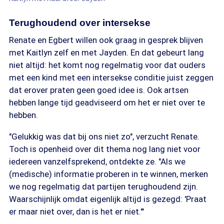
Terughoudend over intersekse
Renate en Egbert willen ook graag in gesprek blijven
met Kaitlyn zelf en met Jayden. En dat gebeurt lang
niet altijd: het komt nog regelmatig voor dat ouders
met een kind met een intersekse conditie juist zeggen
dat erover praten geen goed idee is. Ook artsen
hebben lange tijd geadviseerd om het er niet over te
hebben.
"Gelukkig was dat bij ons niet zo", verzucht Renate.
Toch is openheid over dit thema nog lang niet voor
iedereen vanzelfsprekend, ontdekte ze. "Als we
(medische) informatie proberen in te winnen, merken
we nog regelmatig dat partijen terughoudend zijn.
Waarschijnlijk omdat eigenlijk altijd is gezegd: 'Praat
er maar niet over, dan is het er niet.'"