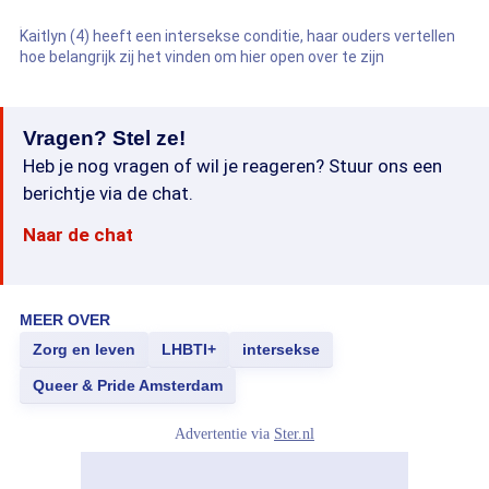
Kaitlyn (4) heeft een intersekse conditie, haar ouders vertellen
hoe belangrijk zij het vinden om hier open over te zijn
Vragen? Stel ze!
Heb je nog vragen of wil je reageren? Stuur ons een
berichtje via de chat.
Naar de chat
MEER OVER
Zorg en leven
LHBTI+
intersekse
Queer & Pride Amsterdam
Advertentie via
Ster.nl