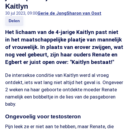
Kaitlyn
30 jul 2023, 09:00
Gerie de Jong
Sharon van Oost
Delen
Het lichaam van de 4-jarige Kaitlyn past niet
in het maatschappelijke plaatje van mannelijk
of vrouwelijk. In plaats van erover zwijgen, wat
nog veel gebeurt, zijn haar ouders Renate en
Egbert er juist open over: "Kaitlyn bestaat!"
De intersekse conditie van Kaitlyn werd al vroeg
ontdekt, iets wat lang niet altijd het geval is. Ongeveer
2 weken na haar geboorte ontdekte moeder Renate
namelijk een bobbeltje in de lies van de pasgeboren
baby.
Ongevoelig voor testosteron
Pijn leek ze er niet aan te hebben, maar Renate, die