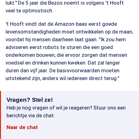
lukt." De 5 jaar die Bezos noemt is volgens 't Hooft
veel te optimistisch.
't Hooft vindt dat de Amazon-baas eerst goede
levensomstandigheden moet ontwikkelen op de maan,
voordat hij mensen daarheen laat gaan. "Ik zou hem
adviseren eerst robots te sturen die een goed
onderkomen bouwen, die ervoor zorgen dat mensen
voedsel en drinken kunnen kweken. Dat zal langer
duren dan vijf jaar. De basisvoorwaarden moeten
uitstekend zijn, anders wil iedereen direct terug."
Vragen? Stel ze!
Heb je nog vragen of wil je reageren? Stuur ons een
berichtje via de chat.
Naar de chat