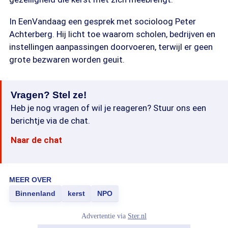
In EenVandaag een gesprek met socioloog Peter
Achterberg. Hij licht toe waarom scholen, bedrijven en
instellingen aanpassingen doorvoeren, terwijl er geen
grote bezwaren worden geuit.
Vragen? Stel ze!
Heb je nog vragen of wil je reageren? Stuur ons een
berichtje via de chat.
Naar de chat
MEER OVER
Binnenland
kerst
NPO
Advertentie via
Ster.nl