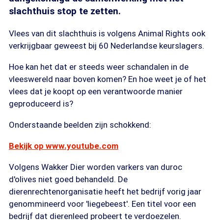
slachthuis stop te zetten.
Vlees van dit slachthuis is volgens Animal Rights ook
verkrijgbaar geweest bij 60 Nederlandse keurslagers.
Hoe kan het dat er steeds weer schandalen in de
vleeswereld naar boven komen? En hoe weet je of het
vlees dat je koopt op een verantwoorde manier
geproduceerd is?
Onderstaande beelden zijn schokkend:
Bekijk op www.youtube.com
Volgens Wakker Dier worden varkers van duroc
d'olives niet goed behandeld. De
dierenrechtenorganisatie heeft het bedrijf vorig jaar
genommineerd voor 'liegebeest'. Een titel voor een
bedrijf dat dierenleed probeert te verdoezelen.