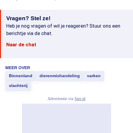
Vragen? Stel ze!
Heb je nog vragen of wil je reageren? Stuur ons een
berichtje via de chat.
Naar de chat
MEER OVER
Binnenland
dierenmishandeling
varken
slachterij
Advertentie via
Ster.nl