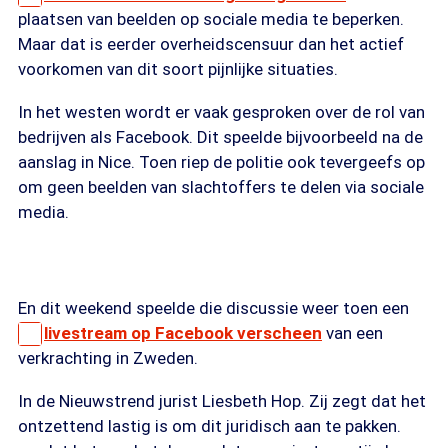
plaatsen van beelden op sociale media te beperken.
Maar dat is eerder overheidscensuur dan het actief
voorkomen van dit soort pijnlijke situaties.
In het westen wordt er vaak gesproken over de rol van
bedrijven als Facebook. Dit speelde bijvoorbeeld na de
aanslag in Nice. Toen riep de politie ook tevergeefs op
om geen beelden van slachtoffers te delen via sociale
media.
En dit weekend speelde die discussie weer toen een
livestream op Facebook verscheen
van een
verkrachting in Zweden.
In de Nieuwstrend jurist Liesbeth Hop. Zij zegt dat het
ontzettend lastig is om dit juridisch aan te pakken.