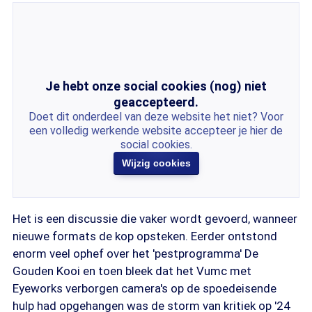
Je hebt onze social cookies (nog) niet
geaccepteerd.
Doet dit onderdeel van deze website het niet? Voor
een volledig werkende website accepteer je hier de
social cookies.
Wijzig cookies
Het is een discussie die vaker wordt gevoerd, wanneer
nieuwe formats de kop opsteken. Eerder ontstond
enorm veel ophef over het 'pestprogramma' De
Gouden Kooi en toen bleek dat het Vumc met
Eyeworks verborgen camera's op de spoedeisende
hulp had opgehangen was de storm van kritiek op '24