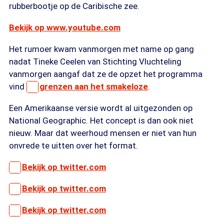
rubberbootje op de Caribische zee.
Bekijk op www.youtube.com
Het rumoer kwam vanmorgen met name op gang
nadat Tineke Ceelen van Stichting Vluchteling
vanmorgen aangaf dat ze de opzet het programma
vind
grenzen aan het smakeloze
.
Een Amerikaanse versie wordt al uitgezonden op
National Geographic. Het concept is dan ook niet
nieuw. Maar dat weerhoud mensen er niet van hun
onvrede te uitten over het format.
Bekijk op twitter.com
Bekijk op twitter.com
Bekijk op twitter.com