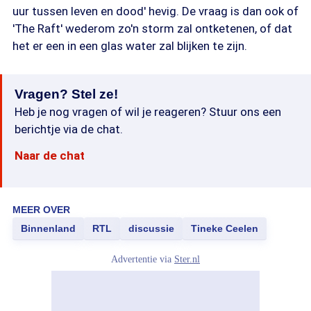
uur tussen leven en dood' hevig. De vraag is dan ook of
'The Raft' wederom zo'n storm zal ontketenen, of dat
het er een in een glas water zal blijken te zijn.
Vragen? Stel ze!
Heb je nog vragen of wil je reageren? Stuur ons een
berichtje via de chat.
Naar de chat
MEER OVER
Binnenland
RTL
discussie
Tineke Ceelen
Advertentie via
Ster.nl