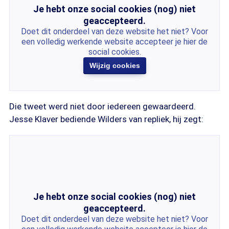
Je hebt onze social cookies (nog) niet
geaccepteerd.
Doet dit onderdeel van deze website het niet? Voor
een volledig werkende website accepteer je hier de
social cookies.
Wijzig cookies
Die tweet werd niet door iedereen gewaardeerd.
Jesse Klaver bediende Wilders van repliek, hij zegt:
Je hebt onze social cookies (nog) niet
geaccepteerd.
Doet dit onderdeel van deze website het niet? Voor