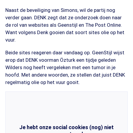
Naast de beveiliging van Simons, wil de partij nog
verder gaan. DENK zegt dat ze onderzoek doen naar
de rol van websites als Geenstijl en The Post Online.
Want volgens Denk gooien dat soort sites olie op het
vuur.
Beide sites reageren daar vandaag op. GeenStijl wijst
erop dat DENK voorman Özturk een tijdje geleden
Wilders nog heeft vergeleken met een tumor in je
hoofd. Met andere woorden, ze stellen dat juist DENK
regelmatig olie op het vuur gooit.
Je hebt onze social cookies (nog) niet