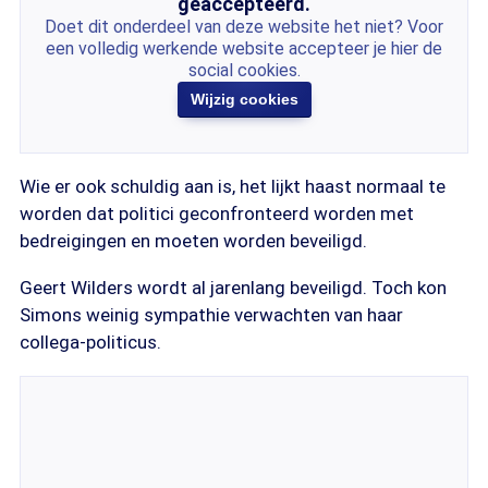
geaccepteerd.
Doet dit onderdeel van deze website het niet? Voor
een volledig werkende website accepteer je hier de
social cookies.
Wijzig cookies
Wie er ook schuldig aan is, het lijkt haast normaal te
worden dat politici geconfronteerd worden met
bedreigingen en moeten worden beveiligd.
Geert Wilders wordt al jarenlang beveiligd. Toch kon
Simons weinig sympathie verwachten van haar
collega-politicus.