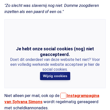
"Zo slecht was slavernij nog niet. Domme zoogdieren
inzetten als een paard of een os."
Je hebt onze social cookies (nog) niet
geaccepteerd.
Doet dit onderdeel van deze website het niet? Voor
een volledig werkende website accepteer je hier de
social cookies.
Wijzig cookies
Niet alleen per mail, ook op de
Instagrampagina
van Sylvana Simons
wordt regelmatig gereageerd
met scheldkannonades.