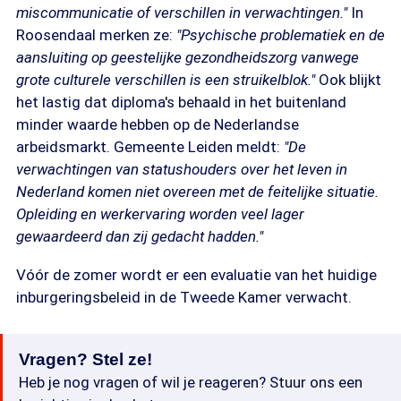
miscommunicatie of verschillen in verwachtingen."
In
Roosendaal merken ze:
"Psychische problematiek en de
aansluiting op geestelijke gezondheidszorg vanwege
grote culturele verschillen is een struikelblok."
Ook blijkt
het lastig dat diploma's behaald in het buitenland
minder waarde hebben op de Nederlandse
arbeidsmarkt. Gemeente Leiden meldt:
"De
verwachtingen van statushouders over het leven in
Nederland komen niet overeen met de feitelijke situatie.
Opleiding en werkervaring worden veel lager
gewaardeerd dan zij gedacht hadden."
Vóór de zomer wordt er een evaluatie van het huidige
inburgeringsbeleid in de Tweede Kamer verwacht.
Vragen? Stel ze!
Heb je nog vragen of wil je reageren? Stuur ons een