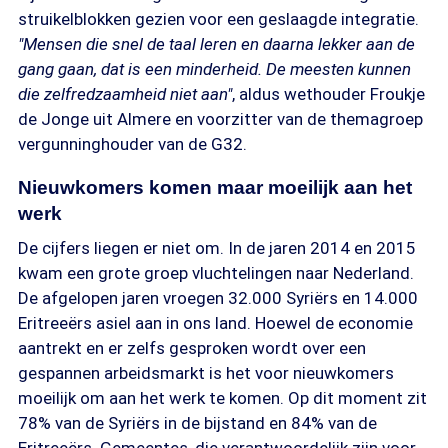
struikelblokken gezien voor een geslaagde integratie.
"Mensen die snel de taal leren en daarna lekker aan de
gang gaan, dat is een minderheid. De meesten kunnen
die zelfredzaamheid niet aan"
, aldus wethouder Froukje
de Jonge uit Almere en voorzitter van de themagroep
vergunninghouder van de G32.
Nieuwkomers komen maar moeilijk aan het
werk
De cijfers liegen er niet om. In de jaren 2014 en 2015
kwam een grote groep vluchtelingen naar Nederland.
De afgelopen jaren vroegen 32.000 Syriërs en 14.000
Eritreeërs asiel aan in ons land. Hoewel de economie
aantrekt en er zelfs gesproken wordt over een
gespannen arbeidsmarkt is het voor nieuwkomers
moeilijk om aan het werk te komen. Op dit moment zit
78% van de Syriërs in de bijstand en 84% van de