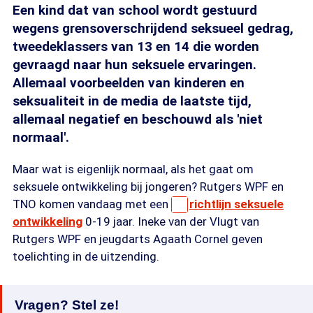
Een kind dat van school wordt gestuurd
wegens grensoverschrijdend seksueel gedrag,
tweedeklassers van 13 en 14 die worden
gevraagd naar hun seksuele ervaringen.
Allemaal voorbeelden van kinderen en
seksualiteit in de media de laatste tijd,
allemaal negatief en beschouwd als 'niet
normaal'.
Maar wat is eigenlijk normaal, als het gaat om
seksuele ontwikkeling bij jongeren? Rutgers WPF en
TNO komen vandaag met een
richtlijn seksuele
ontwikkeling
0-19 jaar. Ineke van der Vlugt van
Rutgers WPF en jeugdarts Agaath Cornel geven
toelichting in de uitzending.
Vragen? Stel ze!