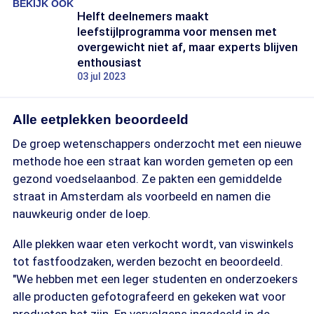
BEKIJK OOK
Helft deelnemers maakt
leefstijlprogramma voor mensen met
overgewicht niet af, maar experts blijven
enthousiast
03 jul 2023
Alle eetplekken beoordeeld
De groep wetenschappers onderzocht met een nieuwe
methode hoe een straat kan worden gemeten op een
gezond voedselaanbod. Ze pakten een gemiddelde
straat in Amsterdam als voorbeeld en namen die
nauwkeurig onder de loep.
Alle plekken waar eten verkocht wordt, van viswinkels
tot fastfoodzaken, werden bezocht en beoordeeld.
"We hebben met een leger studenten en onderzoekers
alle producten gefotografeerd en gekeken wat voor