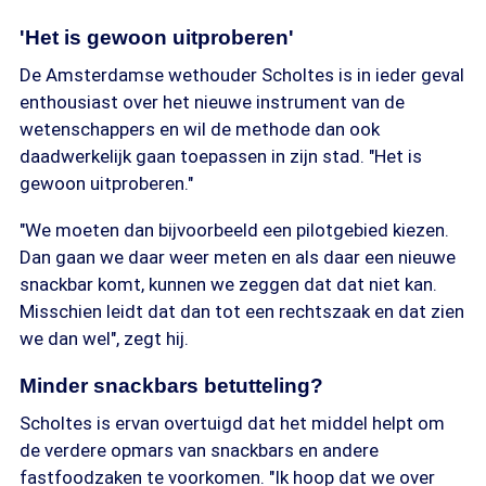
'Het is gewoon uitproberen'
De Amsterdamse wethouder Scholtes is in ieder geval
enthousiast over het nieuwe instrument van de
wetenschappers en wil de methode dan ook
daadwerkelijk gaan toepassen in zijn stad. "Het is
gewoon uitproberen."
"We moeten dan bijvoorbeeld een pilotgebied kiezen.
Dan gaan we daar weer meten en als daar een nieuwe
snackbar komt, kunnen we zeggen dat dat niet kan.
Misschien leidt dat dan tot een rechtszaak en dat zien
we dan wel", zegt hij.
Minder snackbars betutteling?
Scholtes is ervan overtuigd dat het middel helpt om
de verdere opmars van snackbars en andere
fastfoodzaken te voorkomen. "Ik hoop dat we over