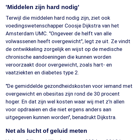
'Middelen zijn hard nodig'
Terwijl die middelen hard nodig zijn, ziet ook
voedingswetenschapper Coosje Dijkstra van het
Amsterdam UMC. "Ongeveer de helft van alle
volwassenen heeft overgewicht", legt ze uit. Ze vindt
de ontwikkeling zorgelijk en wijst op de medische
chronische aandoeningen die kunnen worden
veroorzaakt door overgewicht, zoals hart- en
vaatziekten en diabetes type 2.
"De gemiddelde gezondheidskosten voor iemand met
overgewicht en obesitas zijn rond de 30 procent
hoger. En dat zijn wel kosten waar wij met z'n allen
voor opdraaien en die niet ergens anders aan
uitgegeven kunnen worden", benadrukt Dijkstra.
Net als lucht of geluid meten