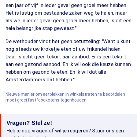
een jaar of vijf in ieder geval geen groei meer hebben.
Het is lastig om bestaande zaken weg te halen, maar
als we in ieder geval geen groei meer hebben, is dit een
hele belangrijke stap geweest."
De wethouder vindt het geen betutteling: "Want u kunt
nog steeds uw kroketje eten of uw frikandel halen.
Daar is echt geen tekort aan aanbod. Er is een tekort
aan een gezond aanbod. En ik wil ook die keuze kunnen
hebben om gezond te eten. En ik wil dat alle
Amsterdammers dat hebben."
Nieuwe manier om eetplekken in winkelstraten te beoordelen
moet groei fastfoodketens tegenhouden
Vragen? Stel ze!
Heb je nog vragen of wil je reageren? Stuur ons een