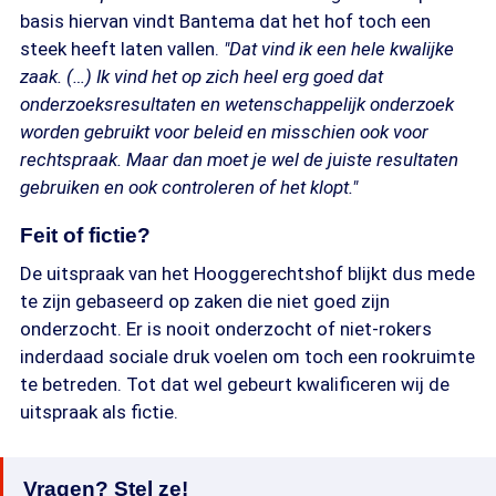
basis hiervan vindt Bantema dat het hof toch een
steek heeft laten vallen.
"Dat vind ik een hele kwalijke
zaak. (…) Ik vind het op zich heel erg goed dat
onderzoeksresultaten en wetenschappelijk onderzoek
worden gebruikt voor beleid en misschien ook voor
rechtspraak. Maar dan moet je wel de juiste resultaten
gebruiken en ook controleren of het klopt."
Feit of fictie?
De uitspraak van het Hooggerechtshof blijkt dus mede
te zijn gebaseerd op zaken die niet goed zijn
onderzocht. Er is nooit onderzocht of niet-rokers
inderdaad sociale druk voelen om toch een rookruimte
te betreden. Tot dat wel gebeurt kwalificeren wij de
uitspraak als fictie.
Vragen? Stel ze!