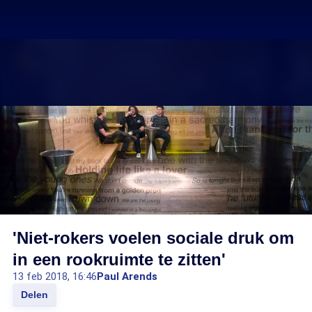
'Niet-rokers voelen sociale druk om
in een rookruimte te zitten'
13 feb 2018, 16:46
Paul Arends
Delen