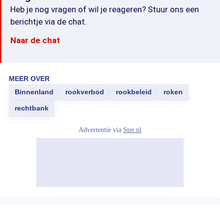
Heb je nog vragen of wil je reageren? Stuur ons een
berichtje via de chat.
Naar de chat
MEER OVER
Binnenland
rookverbod
rookbeleid
roken
rechtbank
Advertentie via
Ster.nl