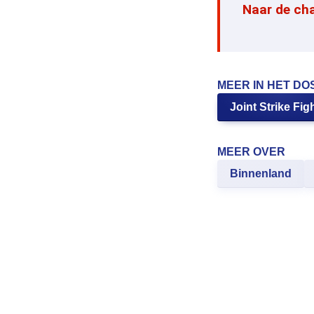
Naar de ch
MEER IN HET DO
Joint Strike Fig
MEER OVER
Binnenland