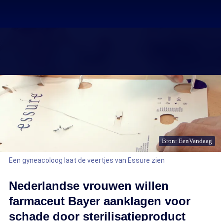
Bron: EenVandaag
Een gyneacoloog laat de veertjes van Essure zien
Nederlandse vrouwen willen
farmaceut Bayer aanklagen voor
schade door sterilisatieproduct