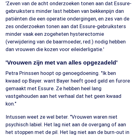
'Zeven van de acht onderzoeken tonen aan dat Essure-
gebruiksters minder last hebben van bekkenpijn dan
patiënten die een operatie ondergingen, en zes van de
zes onderzoeken tonen aan dat Essure-gebruiksters
minder vaak een zogeheten hysterectomie
(verwijdering van de baarmoeder, red.) nodig hebben
dan vrouwen die kozen voor eileiderligatie.'
'Vrouwen zijn met van alles opgezadeld'
Petra Prinssen hoopt op genoegdoening. "Ik ben
kwaad op Bayer. want Bayer heeft goed geld en furore
gemaakt met Essure. Ze hebben heel lang
vastgehouden aan het verhaal dat het geen kwaad
kon."
Intussen weet ze wel beter. "Vrouwen waren niet
psychisch labiel. Het lag niet aan de overgang of aan
het stoppen met de pil. Het lag niet aan de burn-out in