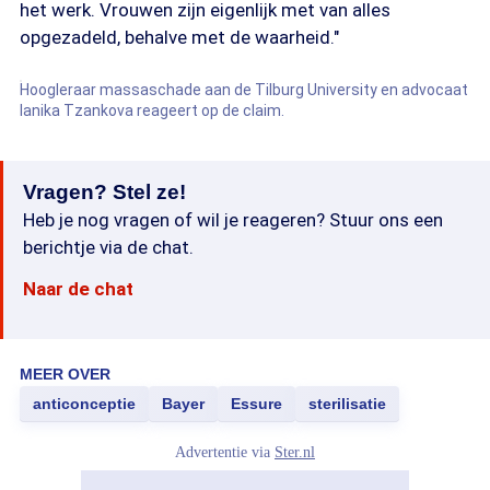
het werk. Vrouwen zijn eigenlijk met van alles
opgezadeld, behalve met de waarheid."
Hoogleraar massaschade aan de Tilburg University en advocaat
Ianika Tzankova reageert op de claim.
Vragen? Stel ze!
Heb je nog vragen of wil je reageren? Stuur ons een
berichtje via de chat.
Naar de chat
MEER OVER
anticonceptie
Bayer
Essure
sterilisatie
Advertentie via
Ster.nl