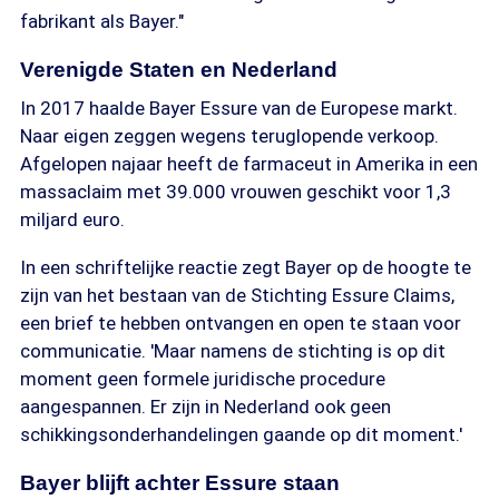
fabrikant als Bayer."
Verenigde Staten en Nederland
In 2017 haalde Bayer Essure van de Europese markt.
Naar eigen zeggen wegens teruglopende verkoop.
Afgelopen najaar heeft de farmaceut in Amerika in een
massaclaim met 39.000 vrouwen geschikt voor 1,3
miljard euro.
In een schriftelijke reactie zegt Bayer op de hoogte te
zijn van het bestaan van de Stichting Essure Claims,
een brief te hebben ontvangen en open te staan voor
communicatie. 'Maar namens de stichting is op dit
moment geen formele juridische procedure
aangespannen. Er zijn in Nederland ook geen
schikkingsonderhandelingen gaande op dit moment.'
Bayer blijft achter Essure staan