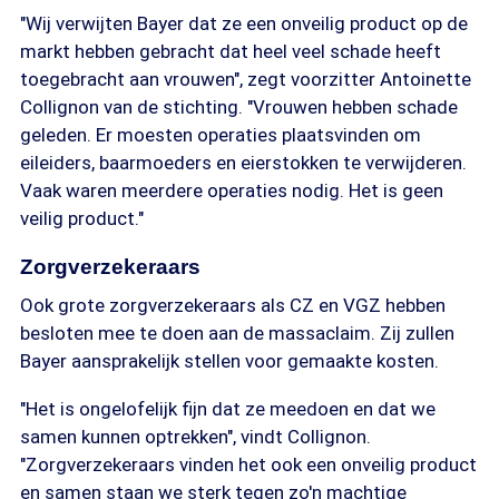
"Wij verwijten Bayer dat ze een onveilig product op de
markt hebben gebracht dat heel veel schade heeft
toegebracht aan vrouwen", zegt voorzitter Antoinette
Collignon van de stichting. "Vrouwen hebben schade
geleden. Er moesten operaties plaatsvinden om
eileiders, baarmoeders en eierstokken te verwijderen.
Vaak waren meerdere operaties nodig. Het is geen
veilig product."
Zorgverzekeraars
Ook grote zorgverzekeraars als CZ en VGZ hebben
besloten mee te doen aan de massaclaim. Zij zullen
Bayer aansprakelijk stellen voor gemaakte kosten.
"Het is ongelofelijk fijn dat ze meedoen en dat we
samen kunnen optrekken", vindt Collignon.
"Zorgverzekeraars vinden het ook een onveilig product
en samen staan we sterk tegen zo'n machtige