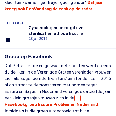
klachten kwamen, gaf Bayer geen gehoor."
Dat jaar
kreeg ook EenVandaag de zaak op de radar
.
LEES OOK
Gynaecologen bezorgd over
sterilisatiemethode Essure
28 jan 2016
Groep op Facebook
Dat Petra niet de enige was met klachten werd steeds
duidelijker. In de Verenigde Staten verenigden vrouwen
zich als zogenoemde 'E-sisters' en stonden ze in 2015
al op straat te demonstreren met borden tegen
Essure en Bayer. In Nederland verenigde datzelfde jaar
een klein groepje vrouwen zich in de
Facebookgroep Essure Problemen Nederland
.
Inmiddels is die groep uitgegroeid tot bijna