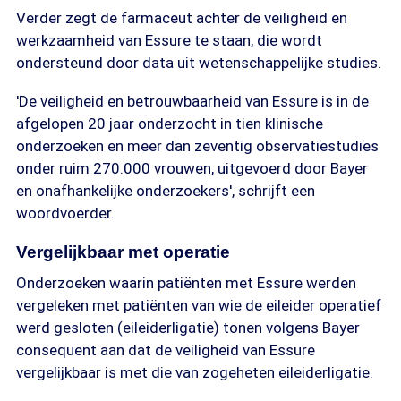
Verder zegt de farmaceut achter de veiligheid en
werkzaamheid van Essure te staan, die wordt
ondersteund door data uit wetenschappelijke studies.
'De veiligheid en betrouwbaarheid van Essure is in de
afgelopen 20 jaar onderzocht in tien klinische
onderzoeken en meer dan zeventig observatiestudies
onder ruim 270.000 vrouwen, uitgevoerd door Bayer
en onafhankelijke onderzoekers', schrijft een
woordvoerder.
Vergelijkbaar met operatie
Onderzoeken waarin patiënten met Essure werden
vergeleken met patiënten van wie de eileider operatief
werd gesloten (eileiderligatie) tonen volgens Bayer
consequent aan dat de veiligheid van Essure
vergelijkbaar is met die van zogeheten eileiderligatie.