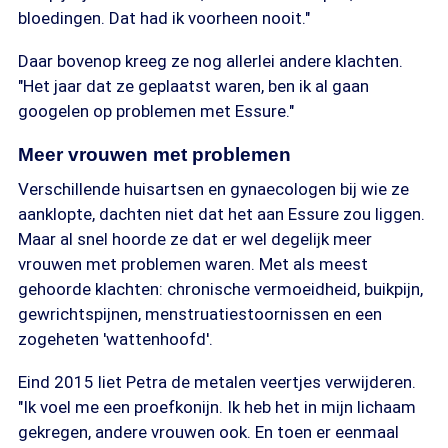
bloedingen. Dat had ik voorheen nooit."
Daar bovenop kreeg ze nog allerlei andere klachten.
"Het jaar dat ze geplaatst waren, ben ik al gaan
googelen op problemen met Essure."
Meer vrouwen met problemen
Verschillende huisartsen en gynaecologen bij wie ze
aanklopte, dachten niet dat het aan Essure zou liggen.
Maar al snel hoorde ze dat er wel degelijk meer
vrouwen met problemen waren. Met als meest
gehoorde klachten: chronische vermoeidheid, buikpijn,
gewrichtspijnen, menstruatiestoornissen en een
zogeheten 'wattenhoofd'.
Eind 2015 liet Petra de metalen veertjes verwijderen.
"Ik voel me een proefkonijn. Ik heb het in mijn lichaam
gekregen, andere vrouwen ook. En toen er eenmaal