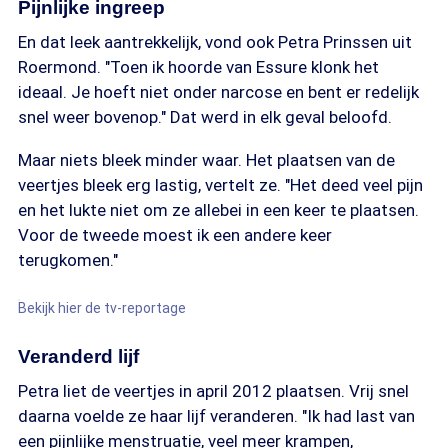
Pijnlijke ingreep
En dat leek aantrekkelijk, vond ook Petra Prinssen uit
Roermond. "Toen ik hoorde van Essure klonk het
ideaal. Je hoeft niet onder narcose en bent er redelijk
snel weer bovenop." Dat werd in elk geval beloofd.
Maar niets bleek minder waar. Het plaatsen van de
veertjes bleek erg lastig, vertelt ze. "Het deed veel pijn
en het lukte niet om ze allebei in een keer te plaatsen.
Voor de tweede moest ik een andere keer
terugkomen."
Bekijk hier de tv-reportage
Veranderd lijf
Petra liet de veertjes in april 2012 plaatsen. Vrij snel
daarna voelde ze haar lijf veranderen. "Ik had last van
een pijnlijke menstruatie, veel meer krampen,