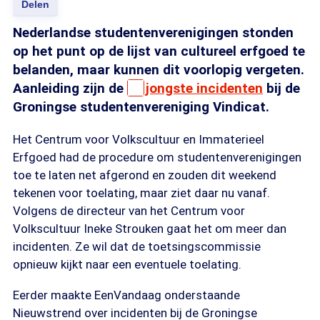
Delen
Nederlandse studentenverenigingen stonden
op het punt op de lijst van cultureel erfgoed te
belanden, maar kunnen dit voorlopig vergeten.
Aanleiding zijn de
jongste incidenten
bij de
Groningse studentenvereniging Vindicat.
Het Centrum voor Volkscultuur en Immaterieel
Erfgoed had de procedure om studentenverenigingen
toe te laten net afgerond en zouden dit weekend
tekenen voor toelating, maar ziet daar nu vanaf.
Volgens de directeur van het Centrum voor
Volkscultuur Ineke Strouken gaat het om meer dan
incidenten. Ze wil dat de toetsingscommissie
opnieuw kijkt naar een eventuele toelating.
Eerder maakte EenVandaag onderstaande
Nieuwstrend over incidenten bij de Groningse