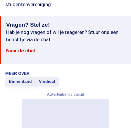
studentenvereniging:
Vragen? Stel ze!
Heb je nog vragen of wil je reageren? Stuur ons een
berichtje via de chat.
Naar de chat
MEER OVER
Binnenland
Vindicat
Advertentie via
Ster.nl