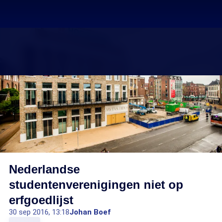
Nederlandse
studentenverenigingen niet op
erfgoedlijst
30 sep 2016, 13:18
Johan Boef