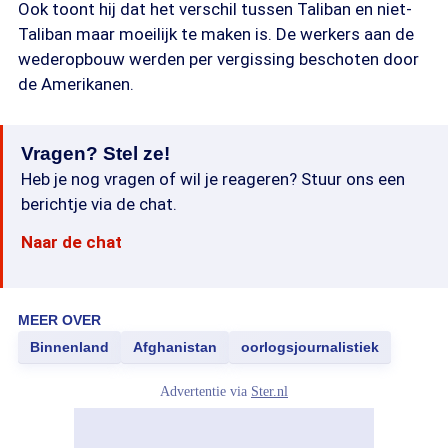
Ook toont hij dat het verschil tussen Taliban en niet-
Taliban maar moeilijk te maken is. De werkers aan de
wederopbouw werden per vergissing beschoten door
de Amerikanen.
Vragen? Stel ze!
Heb je nog vragen of wil je reageren? Stuur ons een
berichtje via de chat.
Naar de chat
MEER OVER
Binnenland
Afghanistan
oorlogsjournalistiek
Advertentie via
Ster.nl