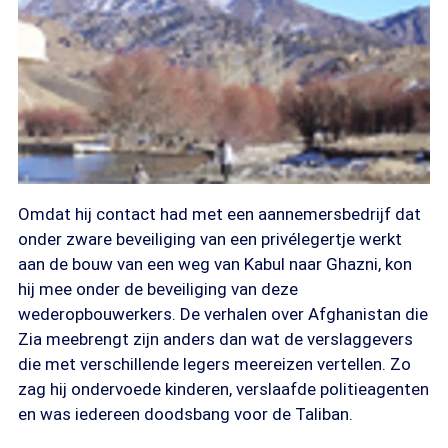
Omdat hij contact had met een aannemersbedrijf dat
onder zware beveiliging van een privélegertje werkt
aan de bouw van een weg van Kabul naar Ghazni, kon
hij mee onder de beveiliging van deze
wederopbouwerkers. De verhalen over Afghanistan die
Zia meebrengt zijn anders dan wat de verslaggevers
die met verschillende legers meereizen vertellen. Zo
zag hij ondervoede kinderen, verslaafde politieagenten
en was iedereen doodsbang voor de Taliban.