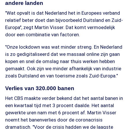
andere landen
"Wat opvalt is dat Nederland het in Europees verband
relatief beter doet dan bijvoorbeeld Duitsland en Zuid-
Europa", zegt Martin Visser. Dat komt vermoedelijk
door een combinatie van factoren.
"Onze lockdown was wat minder streng. En Nederland
is zo gedigitaliseerd dat we massaal online zijn gaan
kopen en snel de omslag naar thuis werken hebben
gemaakt. Ook zijn we minder afhankelijk van industrie
zoals Duitsland en van toerisme zoals Zuid-Europa."
Verlies van 320.000 banen
Het CBS maakte verder bekend dat het aantal banen in
een kwartaal tijd met 3 procent daalde. Het aantal
gewerkte uren nam met 6 procent af. Martin Visser
noemt het banenverlies door de coronacrisis
dramatisch. "Voor de crisis hadden we de laagste