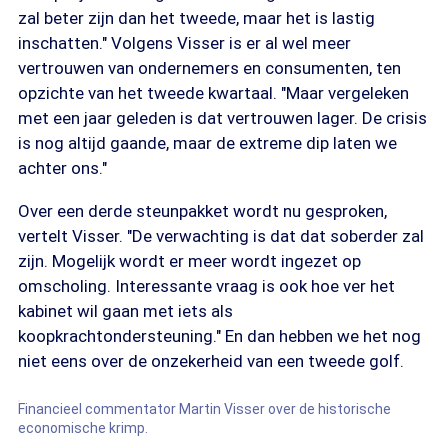
zal beter zijn dan het tweede, maar het is lastig
inschatten." Volgens Visser is er al wel meer
vertrouwen van ondernemers en consumenten, ten
opzichte van het tweede kwartaal. "Maar vergeleken
met een jaar geleden is dat vertrouwen lager. De crisis
is nog altijd gaande, maar de extreme dip laten we
achter ons."
Over een derde steunpakket wordt nu gesproken,
vertelt Visser. "De verwachting is dat dat soberder zal
zijn. Mogelijk wordt er meer wordt ingezet op
omscholing. Interessante vraag is ook hoe ver het
kabinet wil gaan met iets als
koopkrachtondersteuning." En dan hebben we het nog
niet eens over de onzekerheid van een tweede golf.
Financieel commentator Martin Visser over de historische
economische krimp.