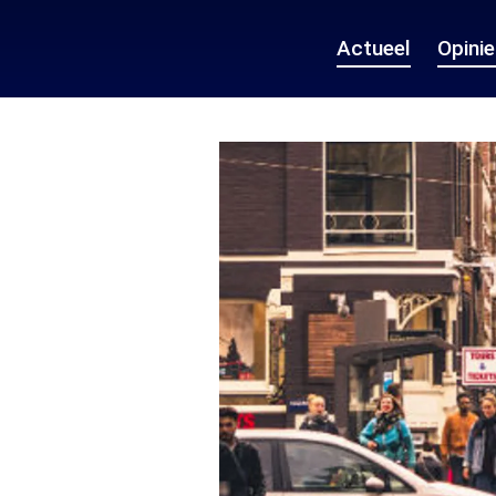
Actueel
Opini