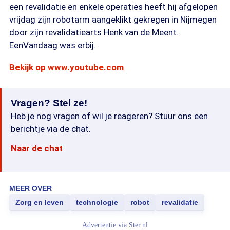
een revalidatie en enkele operaties heeft hij afgelopen
vrijdag zijn robotarm aangeklikt gekregen in Nijmegen
door zijn revalidatiearts Henk van de Meent.
EenVandaag was erbij.
Bekijk op www.youtube.com
Vragen? Stel ze!
Heb je nog vragen of wil je reageren? Stuur ons een
berichtje via de chat.
Naar de chat
MEER OVER
Zorg en leven
technologie
robot
revalidatie
Advertentie via
Ster.nl