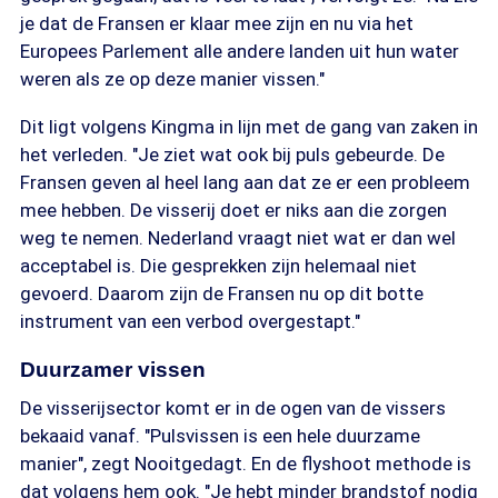
je dat de Fransen er klaar mee zijn en nu via het
Europees Parlement alle andere landen uit hun water
weren als ze op deze manier vissen."
Dit ligt volgens Kingma in lijn met de gang van zaken in
het verleden. "Je ziet wat ook bij puls gebeurde. De
Fransen geven al heel lang aan dat ze er een probleem
mee hebben. De visserij doet er niks aan die zorgen
weg te nemen. Nederland vraagt niet wat er dan wel
acceptabel is. Die gesprekken zijn helemaal niet
gevoerd. Daarom zijn de Fransen nu op dit botte
instrument van een verbod overgestapt."
Duurzamer vissen
De visserijsector komt er in de ogen van de vissers
bekaaid vanaf. "Pulsvissen is een hele duurzame
manier", zegt Nooitgedagt. En de flyshoot methode is
dat volgens hem ook. "Je hebt minder brandstof nodig