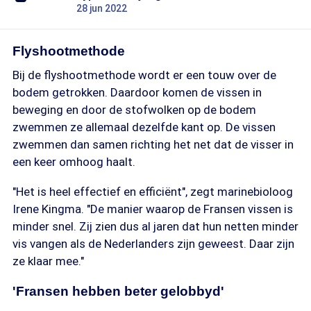
28 jun 2022
Flyshootmethode
Bij de flyshootmethode wordt er een touw over de
bodem getrokken. Daardoor komen de vissen in
beweging en door de stofwolken op de bodem
zwemmen ze allemaal dezelfde kant op. De vissen
zwemmen dan samen richting het net dat de visser in
een keer omhoog haalt.
"Het is heel effectief en efficiënt", zegt marinebioloog
Irene Kingma. "De manier waarop de Fransen vissen is
minder snel. Zij zien dus al jaren dat hun netten minder
vis vangen als de Nederlanders zijn geweest. Daar zijn
ze klaar mee."
'Fransen hebben beter gelobbyd'