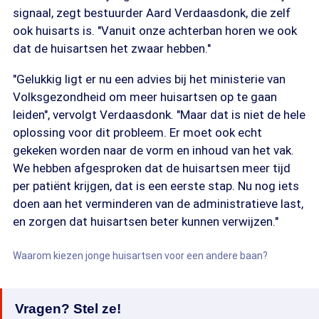
signaal, zegt bestuurder Aard Verdaasdonk, die zelf
ook huisarts is. "Vanuit onze achterban horen we ook
dat de huisartsen het zwaar hebben."
"Gelukkig ligt er nu een advies bij het ministerie van
Volksgezondheid om meer huisartsen op te gaan
leiden", vervolgt Verdaasdonk. "Maar dat is niet de hele
oplossing voor dit probleem. Er moet ook echt
gekeken worden naar de vorm en inhoud van het vak.
We hebben afgesproken dat de huisartsen meer tijd
per patiënt krijgen, dat is een eerste stap. Nu nog iets
doen aan het verminderen van de administratieve last,
en zorgen dat huisartsen beter kunnen verwijzen."
Waarom kiezen jonge huisartsen voor een andere baan?
Vragen? Stel ze!