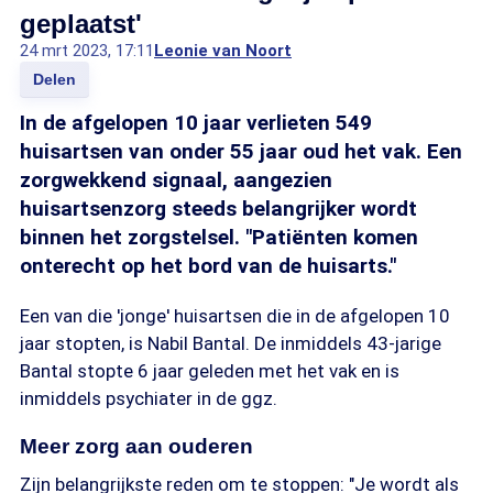
geplaatst'
24 mrt 2023, 17:11
Leonie van Noort
Delen
In de afgelopen 10 jaar verlieten 549
huisartsen van onder 55 jaar oud het vak. Een
zorgwekkend signaal, aangezien
huisartsenzorg steeds belangrijker wordt
binnen het zorgstelsel. "Patiënten komen
onterecht op het bord van de huisarts."
Een van die 'jonge' huisartsen die in de afgelopen 10
jaar stopten, is Nabil Bantal. De inmiddels 43-jarige
Bantal stopte 6 jaar geleden met het vak en is
inmiddels psychiater in de ggz.
Meer zorg aan ouderen
Zijn belangrijkste reden om te stoppen: "Je wordt als