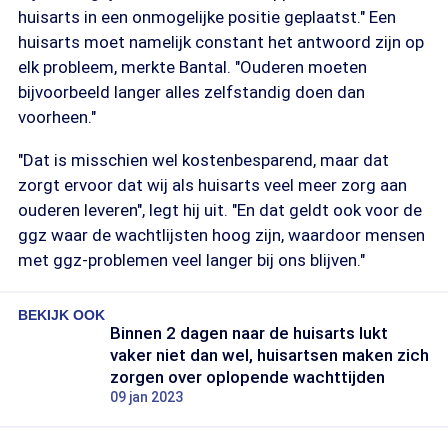
huisarts in een onmogelijke positie geplaatst." Een
huisarts moet namelijk constant het antwoord zijn op
elk probleem, merkte Bantal. "Ouderen moeten
bijvoorbeeld langer alles zelfstandig doen dan
voorheen."
"Dat is misschien wel kostenbesparend, maar dat
zorgt ervoor dat wij als huisarts veel meer zorg aan
ouderen leveren", legt hij uit. "En dat geldt ook voor de
ggz waar de wachtlijsten hoog zijn, waardoor mensen
met ggz-problemen veel langer bij ons blijven."
BEKIJK OOK
Binnen 2 dagen naar de huisarts lukt
vaker niet dan wel, huisartsen maken zich
zorgen over oplopende wachttijden
09 jan 2023