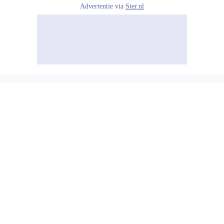
Advertentie via
Ster.nl