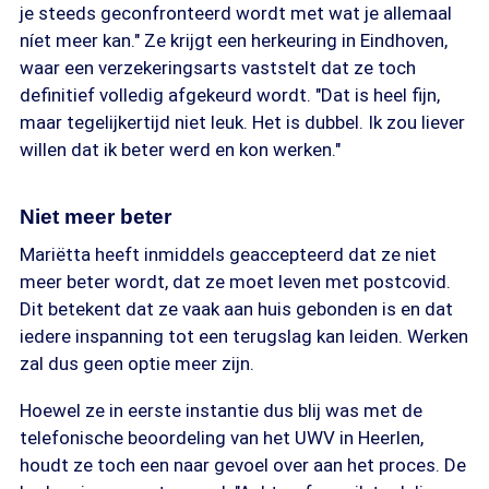
je steeds geconfronteerd wordt met wat je allemaal
níet meer kan." Ze krijgt een herkeuring in Eindhoven,
waar een verzekeringsarts vaststelt dat ze toch
definitief volledig afgekeurd wordt. "Dat is heel fijn,
maar tegelijkertijd niet leuk. Het is dubbel. Ik zou liever
willen dat ik beter werd en kon werken."
Niet meer beter
Mariëtta heeft inmiddels geaccepteerd dat ze niet
meer beter wordt, dat ze moet leven met postcovid.
Dit betekent dat ze vaak aan huis gebonden is en dat
iedere inspanning tot een terugslag kan leiden. Werken
zal dus geen optie meer zijn.
Hoewel ze in eerste instantie dus blij was met de
telefonische beoordeling van het UWV in Heerlen,
houdt ze toch een naar gevoel over aan het proces. De