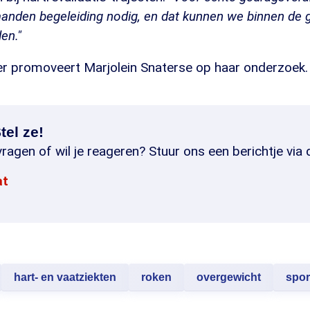
anden begeleiding nodig, en dat kunnen we binnen de 
en."
 promoveert Marjolein Snaterse op haar onderzoek.
tel ze!
ragen of wil je reageren? Stuur ons een berichtje via 
at
hart- en vaatziekten
roken
overgewicht
spor