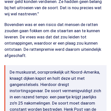
weer geld konden verdienen. Ze hadden geen belang
bij het uitroeien van de soort. Dat is nou precies wat
wij wel nastreven."
Bovendien was er een risico dat mensen de ratten
zouden gaan fokken om die staarten aan te kunnen
leveren. De vrees was dat dat zou leiden tot
ontsnappingen, waardoor er een plaag zou kunnen
ontstaan. De rattenpremie werd daarom uiteindelijk
afgeschaft.
De muskusrat, oorspronkelijk uit Noord-Amerika,
knaagt dijken kapot en holt deze uit met
gangenstelsels. Hierdoor dreigt
instortingsgevaar. De soort vermenigvuldigt zich
in een razend tempo: een paartje krijgt jaarlijks
zo'n 25 nakomelingen. De soort moet daarom
constant worden bestreden. Henk Post van de