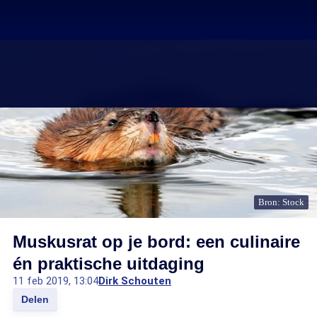
Bron: Stock
Muskusrat op je bord: een culinaire
én praktische uitdaging
11 feb 2019, 13:04
Dirk Schouten
Delen