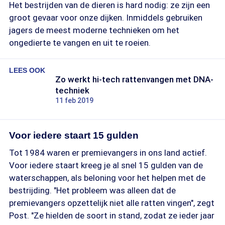
Het bestrijden van de dieren is hard nodig: ze zijn een
groot gevaar voor onze dijken. Inmiddels gebruiken
jagers de meest moderne technieken om het
ongedierte te vangen en uit te roeien.
LEES OOK
Zo werkt hi-tech rattenvangen met DNA-
techniek
11 feb 2019
Voor iedere staart 15 gulden
Tot 1984 waren er premievangers in ons land actief.
Voor iedere staart kreeg je al snel 15 gulden van de
waterschappen, als beloning voor het helpen met de
bestrijding. "Het probleem was alleen dat de
premievangers opzettelijk niet alle ratten vingen", zegt
Post. "Ze hielden de soort in stand, zodat ze ieder jaar