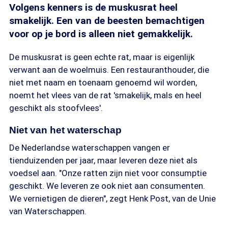
Volgens kenners is de muskusrat heel
smakelijk. Een van de beesten bemachtigen
voor op je bord is alleen niet gemakkelijk.
De muskusrat is geen echte rat, maar is eigenlijk
verwant aan de woelmuis. Een restauranthouder, die
niet met naam en toenaam genoemd wil worden,
noemt het vlees van de rat 'smakelijk, mals en heel
geschikt als stoofvlees'.
Niet van het waterschap
De Nederlandse waterschappen vangen er
tienduizenden per jaar, maar leveren deze niet als
voedsel aan. "Onze ratten zijn niet voor consumptie
geschikt. We leveren ze ook niet aan consumenten.
We vernietigen de dieren", zegt Henk Post, van de Unie
van Waterschappen.