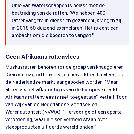
Unie van Waterschappen is belast met de
bestrijding van de ratten. "We hebben 400
rattenvangers in dienst en gezamenlijk vingen zij
in 2018 50 duizend exemplaren. Het is echt een
ambacht om die beesten te vangen."
Geen Afrikaans rattenvlees
Muskusratten behoren tot de groep van knaagdieren.
Daarom mag rattenvlees, en bewerkt rattenvlees, op
de Nederlandse markt aangeboden worden. "Maar
alleen als het afkomstig is van de Europese markt.
Afrikaans rattenvlees is niet toegestaan", vertelt Toon
van Wijk van de Nederlandse Voedsel- en
Warenautoriteit (NVWA). "Hiervoor geldt een aparte
verordening, waarin eisen vermeld staan over
vleesproducten uit derde wereldlanden."