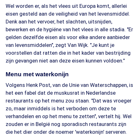
Wel worden er, als het vlees uit Europa komt, allerlei
eisen gesteld aan de veiligheid van het levensmiddel.
Denk aan het vervoer, het slachten, uitsnijden,
bewerken en de hygiëne van het vlees in alle stadia. "Er
gelden dezelfde eisen als voor elke andere aanbieder
van levensmiddelen", zegt Van Wijk. "Je kunt je
voorstellen dat ratten die in het kader van bestrijding
zijn gevangen niet aan deze eisen kunnen voldoen."
Menu met waterkonijn
Volgens Henk Post, van de Unie van Waterschappen, is
het een fabel dat de muskusrat in Nederlandse
restaurants op het menu zou staan. "Dat was vroeger
zo, maar inmiddels is het verboden om deze te
verhandelen en op het menu te zetten", vertelt hij. Wel
zouden er in België nog sporadisch restaurants zijn
die het dier onder de noemer 'waterkonijn' serveren.