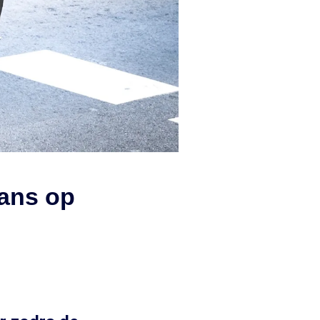
kans op