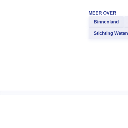
MEER OVER
Binnenland
Stichting Weten