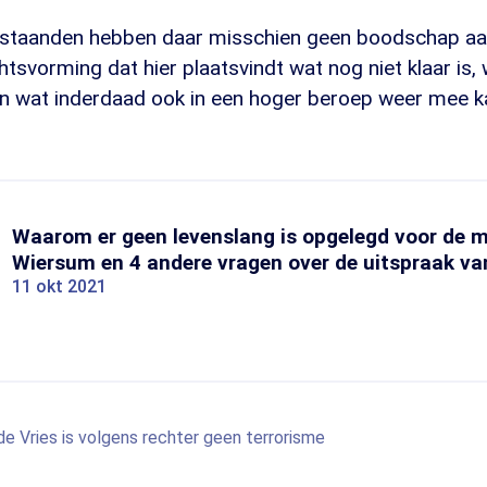
estaanden hebben daar misschien geen boodschap aan
htsvorming dat hier plaatsvindt wat nog niet klaar is,
n wat inderdaad ook in een hoger beroep weer mee 
Waarom er geen levenslang is opgelegd voor de 
Wiersum en 4 andere vragen over de uitspraak va
11 okt 2021
e Vries is volgens rechter geen terrorisme