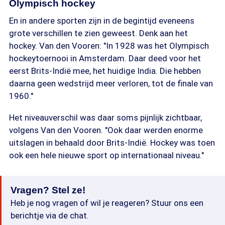
Olympisch hockey
En in andere sporten zijn in de begintijd eveneens
grote verschillen te zien geweest. Denk aan het
hockey. Van den Vooren: "In 1928 was het Olympisch
hockeytoernooi in Amsterdam. Daar deed voor het
eerst Brits-Indië mee, het huidige India. Die hebben
daarna geen wedstrijd meer verloren, tot de finale van
1960."
Het niveauverschil was daar soms pijnlijk zichtbaar,
volgens Van den Vooren. "Ook daar werden enorme
uitslagen in behaald door Brits-Indië. Hockey was toen
ook een hele nieuwe sport op internationaal niveau."
Vragen? Stel ze!
Heb je nog vragen of wil je reageren? Stuur ons een
berichtje via de chat.