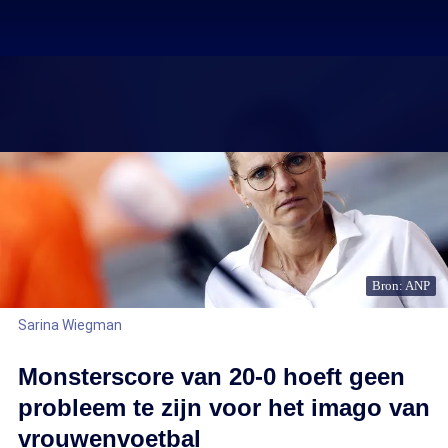
Bron: ANP
Sarina Wiegman
Monsterscore van 20-0 hoeft geen
probleem te zijn voor het imago van
vrouwenvoetbal