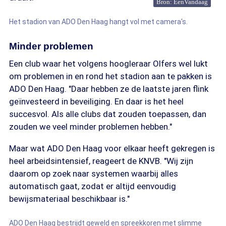
Bron: EenVandaag
Het stadion van ADO Den Haag hangt vol met camera's.
Minder problemen
Een club waar het volgens hoogleraar Olfers wel lukt
om problemen in en rond het stadion aan te pakken is
ADO Den Haag. "Daar hebben ze de laatste jaren flink
geïnvesteerd in beveiliging. En daar is het heel
succesvol. Als alle clubs dat zouden toepassen, dan
zouden we veel minder problemen hebben."
Maar wat ADO Den Haag voor elkaar heeft gekregen is
heel arbeidsintensief, reageert de KNVB. "Wij zijn
daarom op zoek naar systemen waarbij alles
automatisch gaat, zodat er altijd eenvoudig
bewijsmateriaal beschikbaar is."
ADO Den Haag bestrijdt geweld en spreekkoren met slimme