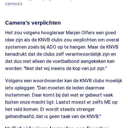
camera's.
Camera's verplichten
Het zou volgens hoogleraar Marjan Olfers een goed
idee zijn als de KNVB clubs zou verplichten om overal
systemen zoals bij ADO op te hangen. Maar de KNVB
benadrukt dat de clubs zelf verantwoordelijk zijn en
dat dus niet alleen de voetbalbond aangekeken kan
worden: "Niet dat wij ineens de kop van jut zijn."
Volgens een woordvoerder kan de KNVB clubs moeilijk
iets opleggen. "Dan moeten de leden daarmee
instemmen. Daar komt bij dat wat er gebeurt vaak
buiten onze macht ligt. Laatst moest er zelfs ME op
het veld komen. Er wordt steeds strenger
gehandhaafd, dat is geen taak van de KNVB."