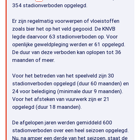
354 stadionverboden opgelegd.
Er zijn regelmatig voorwerpen of vloeistoffen
zoals bier het op het veld gegooid. De KNVB
legde daarvoor 63 stadionverboden op. Voor
openlijke geweldpleging werden er 61 opgelegd.
De duur van deze verboden kan oplopen tot 36
maanden of meer.
Voor het betreden van het speelveld zijn 30
stadionverboden opgelegd (duur 60 maanden) en
24 voor belediging (minimale duur 9 maanden).
Voor het afsteken van vuurwerk zijn er 21
opgelegd (duur 18 maanden).
De afgelopen jaren werden gemiddeld 600
stadionverboden over een heel seizoen opgelegd.
Nu, na amper een derde van het seizoen, staat de