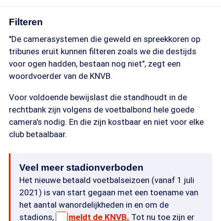
Filteren
"De camerasystemen die geweld en spreekkoren op
tribunes eruit kunnen filteren zoals we die destijds
voor ogen hadden, bestaan nog niet", zegt een
woordvoerder van de KNVB.
Voor voldoende bewijslast die standhoudt in de
rechtbank zijn volgens de voetbalbond hele goede
camera's nodig. En die zijn kostbaar en niet voor elke
club betaalbaar.
Veel meer stadionverboden
Het nieuwe betaald voetbalseizoen (vanaf 1 juli
2021) is van start gegaan met een toename van
het aantal wanordelijkheden in en om de
stadions,
meldt de KNVB.
Tot nu toe zijn er