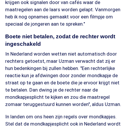
krijgen ook signalen door van cafés waar de
maatregelen aan de laars worden gelapt. Vanmorgen
heb ik nog opnames gemaakt voor een filmpje om
speciaal de jongeren aan te spreken."
Boete niet betalen, zodat de rechter wordt
ingeschakeld
In Nederland worden wetten niet automatisch door
rechters getoetst, maar Uzman verwacht dat zij er
hun bedenkingen bij zullen hebben. "Een rechterlijke
reactie kun je afdwingen door zonder mondkapje de
straat op te gaan en de boete die je ervoor krijgt niet
te betalen. Dan dwing je de rechter naar de
mondkapjesplicht te kijken en zou die maatregel
zomaar teruggestuurd kunnen worden", aldus Uzman.
In landen om ons heen zijn regels over mondkapjes.
Stel dat de mondkapjesplicht ook in Nederland wordt