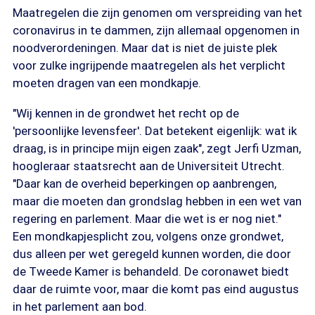
Maatregelen die zijn genomen om verspreiding van het
coronavirus in te dammen, zijn allemaal opgenomen in
noodverordeningen. Maar dat is niet de juiste plek
voor zulke ingrijpende maatregelen als het verplicht
moeten dragen van een mondkapje.
"Wij kennen in de grondwet het recht op de
'persoonlijke levensfeer'. Dat betekent eigenlijk: wat ik
draag, is in principe mijn eigen zaak", zegt Jerfi Uzman,
hoogleraar staatsrecht aan de Universiteit Utrecht.
"Daar kan de overheid beperkingen op aanbrengen,
maar die moeten dan grondslag hebben in een wet van
regering en parlement. Maar die wet is er nog niet."
Een mondkapjesplicht zou, volgens onze grondwet,
dus alleen per wet geregeld kunnen worden, die door
de Tweede Kamer is behandeld. De coronawet biedt
daar de ruimte voor, maar die komt pas eind augustus
in het parlement aan bod.