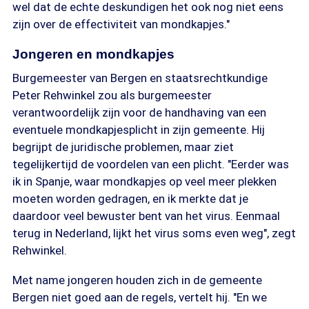
wel dat de echte deskundigen het ook nog niet eens
zijn over de effectiviteit van mondkapjes."
Jongeren en mondkapjes
Burgemeester van Bergen en staatsrechtkundige
Peter Rehwinkel zou als burgemeester
verantwoordelijk zijn voor de handhaving van een
eventuele mondkapjesplicht in zijn gemeente. Hij
begrijpt de juridische problemen, maar ziet
tegelijkertijd de voordelen van een plicht. "Eerder was
ik in Spanje, waar mondkapjes op veel meer plekken
moeten worden gedragen, en ik merkte dat je
daardoor veel bewuster bent van het virus. Eenmaal
terug in Nederland, lijkt het virus soms even weg", zegt
Rehwinkel.
Met name jongeren houden zich in de gemeente
Bergen niet goed aan de regels, vertelt hij. "En we