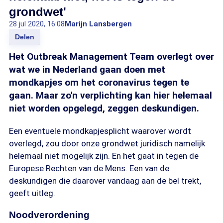
grondwet'
28 jul 2020, 16:08
Marijn Lansbergen
Delen
Het Outbreak Management Team overlegt over
wat we in Nederland gaan doen met
mondkapjes om het coronavirus tegen te
gaan. Maar zo'n verplichting kan hier helemaal
niet worden opgelegd, zeggen deskundigen.
Een eventuele mondkapjesplicht waarover wordt
overlegd, zou door onze grondwet juridisch namelijk
helemaal niet mogelijk zijn. En het gaat in tegen de
Europese Rechten van de Mens. Een van de
deskundigen die daarover vandaag aan de bel trekt,
geeft uitleg.
Noodverordening