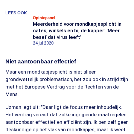
LEES OOK
Opiniepanel
Meerderheid voor mondkapjesplicht in
cafés, winkels en bij de kapper: 'Meer
besef dat virus leeft'
24 jul 2020
Niet aantoonbaar effectief
Maar een mondkapjesplicht is niet alleen
grondwettelijk problematisch, het zou ook in strijd zijn
met het Europese Verdrag voor de Rechten van de
Mens.
Uzman legt uit: "Daar ligt de focus meer inhoudelijk.
Het verdrag vereist dat zulke ingrijpende maatregelen
aantoonbaar effectief en efficiënt zijn. Ik ben zelf geen
deskundige op het vlak van mondkapjes, maar ik weet