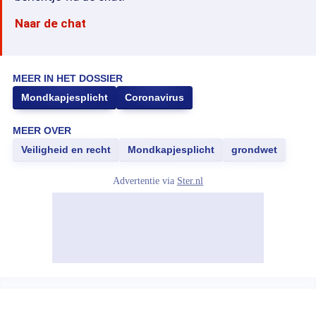
Naar de chat
MEER IN HET DOSSIER
Mondkapjesplicht
Coronavirus
MEER OVER
Veiligheid en recht
Mondkapjesplicht
grondwet
Advertentie via
Ster.nl