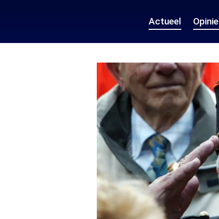
Actueel
Opini