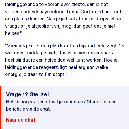
leidinggevende te voeren over ziekte, dan is het
volgens arbeidspsycholoog Tosca Gort goed om met
een plan te komen. "Als je je heel afhankelijk opstelt en
vraagt of je alsjeblieft vrij mag, dan gaat dat je niet
helpen."
"Maar als je met een plan komt en bijvoorbeeld zegt: 'Ik
werk een middagje niet', dan is je werkgever vaak al
heel blij dat je een halve dag wel kunt werken. Hoe je
leidinggevende reageert, ligt heel erg aan welke
energie je daar zelf in stopt."
Vragen? Stel ze!
Heb je nog vragen of wil je reageren? Stuur ons een
berichtje via de chat.
Naar de chat