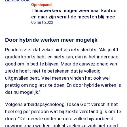
BEKIJK OOK
Opiniepanel
Thuiswerkers mogen weer naar kantoor
en daar zijn veruit de meesten blij mee
05 mrt 2022
Door hybride werken meer mogelijk
Penders ziet dat zeker niet als iets slechts. "Als je 40
graden koorts hebt en niets kan, dan is het inderdaad
goed om in bed te blijven. Maar de aanwezigheid van
ziekte hoeft niet te betekenen dat je volledig
uitgevallen bent. Veel mensen vinden het ook wel
prettig om nog iets te doen. En door hybride werken is
dat nu mogelijk."
Volgens arbeidspsycholoog Tosca Gort verschilt het
heel erg per persoon wat bij ziekte verstandig is om te
doen. "De meeste ondernemers zullen bijvoorbeeld
gewoon gaan werken, ook al voelen ze zich niet goed.