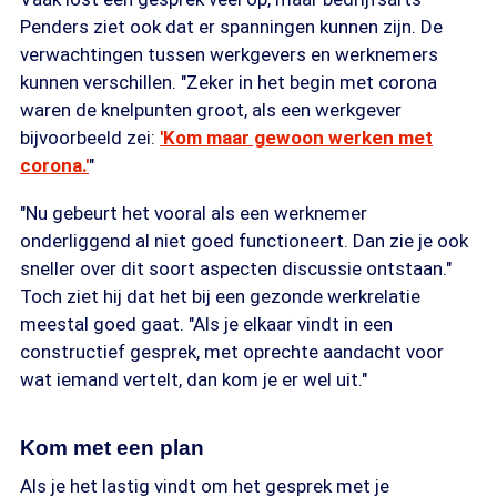
Penders ziet ook dat er spanningen kunnen zijn. De
verwachtingen tussen werkgevers en werknemers
kunnen verschillen. "Zeker in het begin met corona
waren de knelpunten groot, als een werkgever
bijvoorbeeld zei:
'Kom maar gewoon werken met
corona.'
"
"Nu gebeurt het vooral als een werknemer
onderliggend al niet goed functioneert. Dan zie je ook
sneller over dit soort aspecten discussie ontstaan."
Toch ziet hij dat het bij een gezonde werkrelatie
meestal goed gaat. "Als je elkaar vindt in een
constructief gesprek, met oprechte aandacht voor
wat iemand vertelt, dan kom je er wel uit."
Kom met een plan
Als je het lastig vindt om het gesprek met je