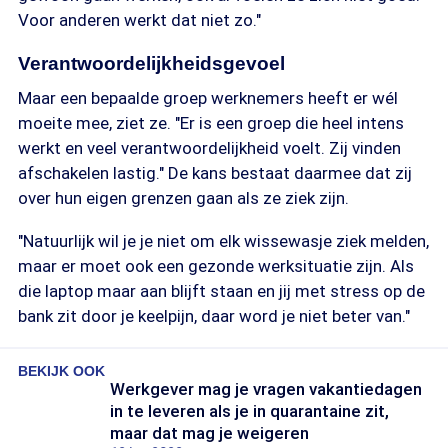
Voor anderen werkt dat niet zo."
Verantwoordelijkheidsgevoel
Maar een bepaalde groep werknemers heeft er wél
moeite mee, ziet ze. "Er is een groep die heel intens
werkt en veel verantwoordelijkheid voelt. Zij vinden
afschakelen lastig." De kans bestaat daarmee dat zij
over hun eigen grenzen gaan als ze ziek zijn.
"Natuurlijk wil je je niet om elk wissewasje ziek melden,
maar er moet ook een gezonde werksituatie zijn. Als
die laptop maar aan blijft staan en jij met stress op de
bank zit door je keelpijn, daar word je niet beter van."
BEKIJK OOK
Werkgever mag je vragen vakantiedagen
in te leveren als je in quarantaine zit,
maar dat mag je weigeren