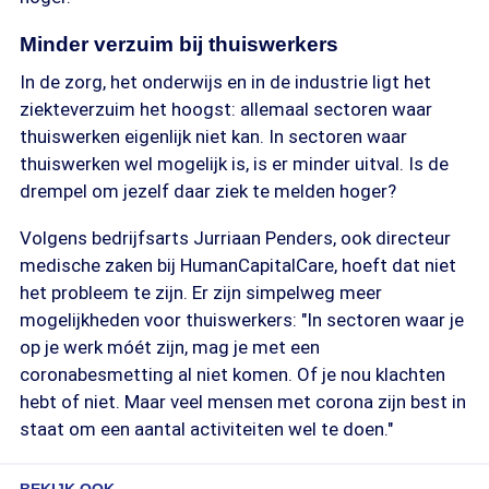
Minder verzuim bij thuiswerkers
In de zorg, het onderwijs en in de industrie ligt het
ziekteverzuim het hoogst: allemaal sectoren waar
thuiswerken eigenlijk niet kan. In sectoren waar
thuiswerken wel mogelijk is, is er minder uitval. Is de
drempel om jezelf daar ziek te melden hoger?
Volgens bedrijfsarts Jurriaan Penders, ook directeur
medische zaken bij HumanCapitalCare, hoeft dat niet
het probleem te zijn. Er zijn simpelweg meer
mogelijkheden voor thuiswerkers: "In sectoren waar je
op je werk móét zijn, mag je met een
coronabesmetting al niet komen. Of je nou klachten
hebt of niet. Maar veel mensen met corona zijn best in
staat om een aantal activiteiten wel te doen."