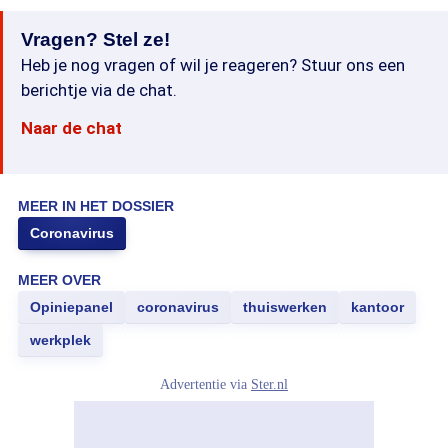
Vragen? Stel ze!
Heb je nog vragen of wil je reageren? Stuur ons een
berichtje via de chat.
Naar de chat
MEER IN HET DOSSIER
Coronavirus
MEER OVER
Opiniepanel
coronavirus
thuiswerken
kantoor
werkplek
Advertentie via
Ster.nl