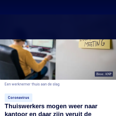
Bron: ANP
Een werknemer thuis aan de slag
Coronavirus
Thuiswerkers mogen weer naar
kantoor en daar zijn veruit de