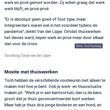
werk en privé gemixt worden. Zij willen graag dat werk
werk blijft, en privé privé.
"Er is absoluut geen goed of fout type, maar
integreerders waren wel in het voordeel tijdens de
pandemie", denkt Van der Lippe. Omdat thuiswerken
het devies werd, liepen werk en privé meer door elkaar
dan voor de crisis.
Bron: EenVandaag
Socioloog Tanja van der Lippe
Moeite met thuiswerken
Toch hebben de verschillende voorkeuren niet alleen te
maken met hoe je bent. Ook je werk- en thuissituatie
maken uit. "Werk je in een kantoortuin, dan is de kans
groot dat je thuis geconcentreerder kunt werken.
Maar heb je thuis drie jonge kinderen en een hond, en