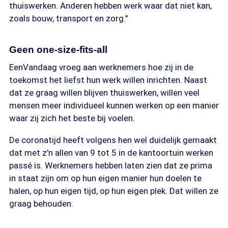
thuiswerken. Anderen hebben werk waar dat niet kan,
zoals bouw, transport en zorg."
Geen one-size-fits-all
EenVandaag vroeg aan werknemers hoe zij in de
toekomst het liefst hun werk willen inrichten. Naast
dat ze graag willen blijven thuiswerken, willen veel
mensen meer individueel kunnen werken op een manier
waar zij zich het beste bij voelen.
De coronatijd heeft volgens hen wel duidelijk gemaakt
dat met z'n allen van 9 tot 5 in de kantoortuin werken
passé is. Werknemers hebben laten zien dat ze prima
in staat zijn om op hun eigen manier hun doelen te
halen, op hun eigen tijd, op hun eigen plek. Dat willen ze
graag behouden.