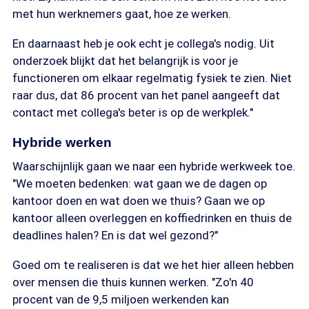
met hun werknemers gaat, hoe ze werken.
En daarnaast heb je ook echt je collega's nodig. Uit
onderzoek blijkt dat het belangrijk is voor je
functioneren om elkaar regelmatig fysiek te zien. Niet
raar dus, dat 86 procent van het panel aangeeft dat
contact met collega's beter is op de werkplek."
Hybride werken
Waarschijnlijk gaan we naar een hybride werkweek toe.
"We moeten bedenken: wat gaan we de dagen op
kantoor doen en wat doen we thuis? Gaan we op
kantoor alleen overleggen en koffiedrinken en thuis de
deadlines halen? En is dat wel gezond?"
Goed om te realiseren is dat we het hier alleen hebben
over mensen die thuis kunnen werken. "Zo'n 40
procent van de 9,5 miljoen werkenden kan