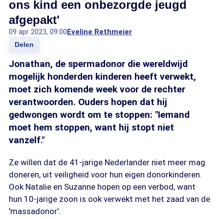
ons kind een onbezorgde jeugd
afgepakt'
09 apr 2023, 09:00
Eveline Rethmeier
Delen
Jonathan, de spermadonor die wereldwijd
mogelijk honderden kinderen heeft verwekt,
moet zich komende week voor de rechter
verantwoorden. Ouders hopen dat hij
gedwongen wordt om te stoppen: "Iemand
moet hem stoppen, want hij stopt niet
vanzelf."
Ze willen dat de 41-jarige Nederlander niet meer mag
doneren, uit veiligheid voor hun eigen donorkinderen.
Ook Natalie en Suzanne hopen op een verbod, want
hun 10-jarige zoon is ook verwekt met het zaad van de
'massadonor'.