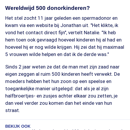
Wereldwijd 500 donorkinderen?
Het stel zocht 11 jaar geleden een spermadonor en
kwam via een website bij Jonathan uit. "Het klikte, ik
vond het contact direct fijn", vertelt Natalie. "Ik heb
hem toen ook gevraagd hoeveel kinderen hij al had en
hoeveel hij er nog wilde krijgen. Hij zei dat hij maximaal
5 vrouwen wilde helpen en dat ik de derde was."
Sinds 2 jaar weten ze dat de man met zijn zaad naar
eigen zeggen al ruim 500 kinderen heeft verwekt. De
moeders hebben het hun zoon op een speelse en
toegankelijke manier uitgelegd: dat als je al zijn
halfbroertjes- en zusjes achter elkaar zou zetten, je
dan veel verder zou komen dan het einde van hun
straat.
BEKIJK OOK