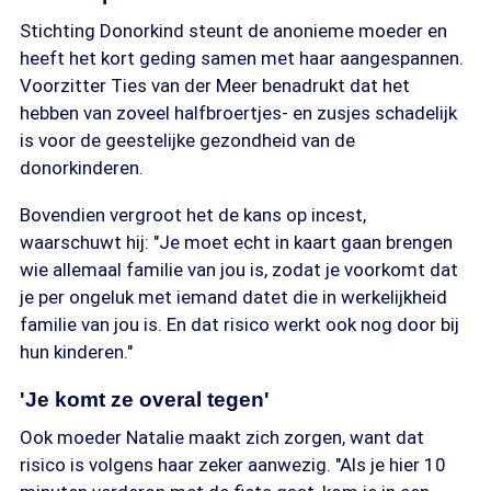
Stichting Donorkind steunt de anonieme moeder en
heeft het kort geding samen met haar aangespannen.
Voorzitter Ties van der Meer benadrukt dat het
hebben van zoveel halfbroertjes- en zusjes schadelijk
is voor de geestelijke gezondheid van de
donorkinderen.
Bovendien vergroot het de kans op incest,
waarschuwt hij: "Je moet echt in kaart gaan brengen
wie allemaal familie van jou is, zodat je voorkomt dat
je per ongeluk met iemand datet die in werkelijkheid
familie van jou is. En dat risico werkt ook nog door bij
hun kinderen."
'Je komt ze overal tegen'
Ook moeder Natalie maakt zich zorgen, want dat
risico is volgens haar zeker aanwezig. "Als je hier 10