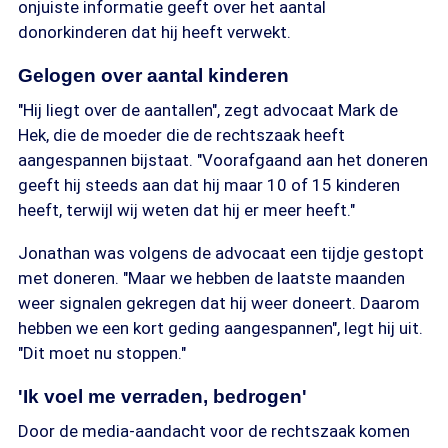
onjuiste informatie geeft over het aantal
donorkinderen dat hij heeft verwekt.
Gelogen over aantal kinderen
"Hij liegt over de aantallen", zegt advocaat Mark de
Hek, die de moeder die de rechtszaak heeft
aangespannen bijstaat. "Voorafgaand aan het doneren
geeft hij steeds aan dat hij maar 10 of 15 kinderen
heeft, terwijl wij weten dat hij er meer heeft."
Jonathan was volgens de advocaat een tijdje gestopt
met doneren. "Maar we hebben de laatste maanden
weer signalen gekregen dat hij weer doneert. Daarom
hebben we een kort geding aangespannen", legt hij uit.
"Dit moet nu stoppen."
'Ik voel me verraden, bedrogen'
Door de media-aandacht voor de rechtszaak komen