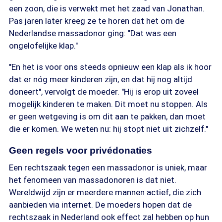
een zoon, die is verwekt met het zaad van Jonathan.
Pas jaren later kreeg ze te horen dat het om de
Nederlandse massadonor ging: "Dat was een
ongelofelijke klap."
"En het is voor ons steeds opnieuw een klap als ik hoor
dat er nóg meer kinderen zijn, en dat hij nog altijd
doneert", vervolgt de moeder. "Hij is erop uit zoveel
mogelijk kinderen te maken. Dit moet nu stoppen. Als
er geen wetgeving is om dit aan te pakken, dan moet
die er komen. We weten nu: hij stopt niet uit zichzelf."
Geen regels voor privédonaties
Een rechtszaak tegen een massadonor is uniek, maar
het fenomeen van massadonoren is dat niet.
Wereldwijd zijn er meerdere mannen actief, die zich
aanbieden via internet. De moeders hopen dat de
rechtszaak in Nederland ook effect zal hebben op hun