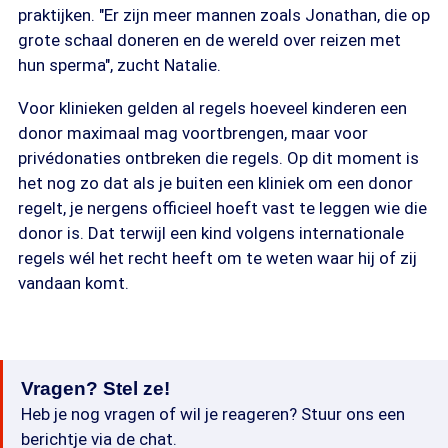
praktijken. "Er zijn meer mannen zoals Jonathan, die op
grote schaal doneren en de wereld over reizen met
hun sperma", zucht Natalie.
Voor klinieken gelden al regels hoeveel kinderen een
donor maximaal mag voortbrengen, maar voor
privédonaties ontbreken die regels. Op dit moment is
het nog zo dat als je buiten een kliniek om een donor
regelt, je nergens officieel hoeft vast te leggen wie die
donor is. Dat terwijl een kind volgens internationale
regels wél het recht heeft om te weten waar hij of zij
vandaan komt.
Vragen? Stel ze!
Heb je nog vragen of wil je reageren? Stuur ons een
berichtje via de chat.