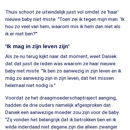
Thuis schoot ze uiteindelijk juist vol omdat ze 'haar'
nieuwe baby níet miste. "Toen zei ik tegen mijn man: 'Ik
hou zo veel van hem, waarom mis ik hem dan niet als
ik er niet ben?'"
'Ik mag in zijn leven zijn'
Als ze nu terug kijkt naar dat moment, weet Daniek
dat dat juist de reden was waarom ze haar nieuwe
baby niet miste. "Ik ben zo aanwezig in zijn leven en ik
mág zo aanwezig zijn in zijn leven, dat het missen
helemaal niet nodig is."
Voordat ze het draagmoederschaptraject aanging,
hadden de drie ouders namelijk afgesproken dat
Daniek een aanwezige moeder zou zijn voor de baby.
"Zij vonden het belangrijk dat ik betrokken ben en ik
wilde inderdaad niet degene zijn die alleen zwanger