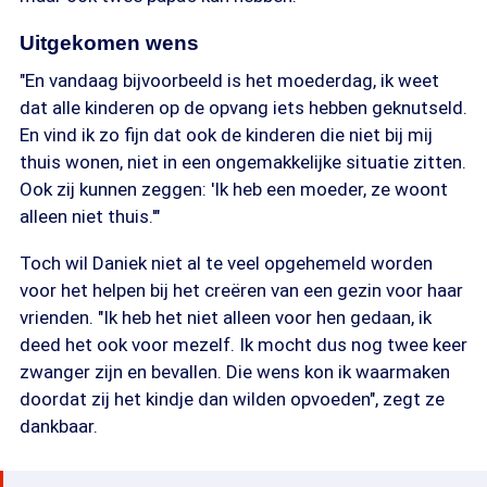
Uitgekomen wens
"En vandaag bijvoorbeeld is het moederdag, ik weet
dat alle kinderen op de opvang iets hebben geknutseld.
En vind ik zo fijn dat ook de kinderen die niet bij mij
thuis wonen, niet in een ongemakkelijke situatie zitten.
Ook zij kunnen zeggen: 'Ik heb een moeder, ze woont
alleen niet thuis.'"
Toch wil Daniek niet al te veel opgehemeld worden
voor het helpen bij het creëren van een gezin voor haar
vrienden. "Ik heb het niet alleen voor hen gedaan, ik
deed het ook voor mezelf. Ik mocht dus nog twee keer
zwanger zijn en bevallen. Die wens kon ik waarmaken
doordat zij het kindje dan wilden opvoeden", zegt ze
dankbaar.