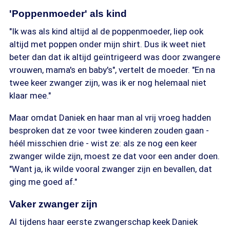
'Poppenmoeder' als kind
"Ik was als kind altijd al de poppenmoeder, liep ook
altijd met poppen onder mijn shirt. Dus ik weet niet
beter dan dat ik altijd geïntrigeerd was door zwangere
vrouwen, mama's en baby's", vertelt de moeder. "En na
twee keer zwanger zijn, was ik er nog helemaal niet
klaar mee."
Maar omdat Daniek en haar man al vrij vroeg hadden
besproken dat ze voor twee kinderen zouden gaan -
héél misschien drie - wist ze: als ze nog een keer
zwanger wilde zijn, moest ze dat voor een ander doen.
"Want ja, ik wilde vooral zwanger zijn en bevallen, dat
ging me goed af."
Vaker zwanger zijn
Al tijdens haar eerste zwangerschap keek Daniek