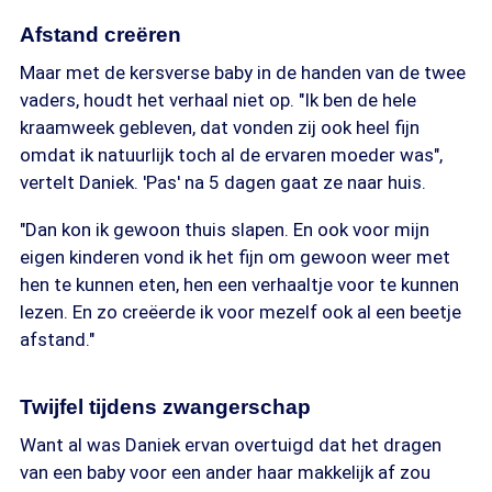
Afstand creëren
Maar met de kersverse baby in de handen van de twee
vaders, houdt het verhaal niet op. "Ik ben de hele
kraamweek gebleven, dat vonden zij ook heel fijn
omdat ik natuurlijk toch al de ervaren moeder was",
vertelt Daniek. 'Pas' na 5 dagen gaat ze naar huis.
"Dan kon ik gewoon thuis slapen. En ook voor mijn
eigen kinderen vond ik het fijn om gewoon weer met
hen te kunnen eten, hen een verhaaltje voor te kunnen
lezen. En zo creëerde ik voor mezelf ook al een beetje
afstand."
Twijfel tijdens zwangerschap
Want al was Daniek ervan overtuigd dat het dragen
van een baby voor een ander haar makkelijk af zou