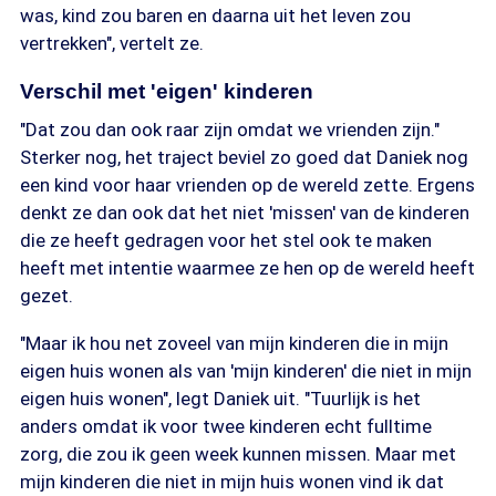
was, kind zou baren en daarna uit het leven zou
vertrekken", vertelt ze.
Verschil met 'eigen' kinderen
"Dat zou dan ook raar zijn omdat we vrienden zijn."
Sterker nog, het traject beviel zo goed dat Daniek nog
een kind voor haar vrienden op de wereld zette. Ergens
denkt ze dan ook dat het niet 'missen' van de kinderen
die ze heeft gedragen voor het stel ook te maken
heeft met intentie waarmee ze hen op de wereld heeft
gezet.
"Maar ik hou net zoveel van mijn kinderen die in mijn
eigen huis wonen als van 'mijn kinderen' die niet in mijn
eigen huis wonen", legt Daniek uit. "Tuurlijk is het
anders omdat ik voor twee kinderen echt fulltime
zorg, die zou ik geen week kunnen missen. Maar met
mijn kinderen die niet in mijn huis wonen vind ik dat