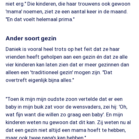
niet erg." Die kinderen, die haar trouwens ook gewoon
'mama' noemen, ziet ze een aantal keer in de maand.
"En dat voelt helemaal prima."
Ander soort gezin
Daniek is vooral heel trots op het feit dat ze haar
vrienden heeft geholpen aan een gezin én dat ze alle
vier kinderen kan laten zien dat er meer gezinnen dan
alleen een 'traditioneel gezin' mogen zijn. "Dat
overtreft eigenlijk bijna alles."
"Toen ik mijn mijn oudste zoon vertelde dat er een
baby in mijn buik zat voor de wensvaders, zei hij: 'Oh,
wat fijn want die willen zo graag een baby'. En mijn
kinderen weten nu gewoon dat dit kan. Zij weten nu al
dat een gezin niet altijd een mama hoeft te hebben,
maar ook twee papa's kan hebben."