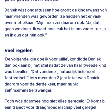
Daniek wist ondertussen hoe groot de kinderwens van
haar vrienden was geworden, ze hadden het er vaak
over met elkaar. "Mijn man zei daarom ook: 'Ja, dat
gaan we doen. Ik weet hoe leuk het is om vader te zijn
en ik gun dat hen ook.'"
Veel regelen
'De volgende, die doe ik voor jullie', kondigde Daniek
dan ook aan bij het stel nadat ze van haar tweede kind
was bevallen. "Dat vonden zij natuurlijk helemaal
fantastisch." Iets meer dan 2 jaar later was Daniek
daarom voor de derde keer, maar nu via
zelfinseminatie, zwanger.
Toch was daarmee nog niet alles geregeld. Er komt bij
een traject voor draagmoederschap veel geregel