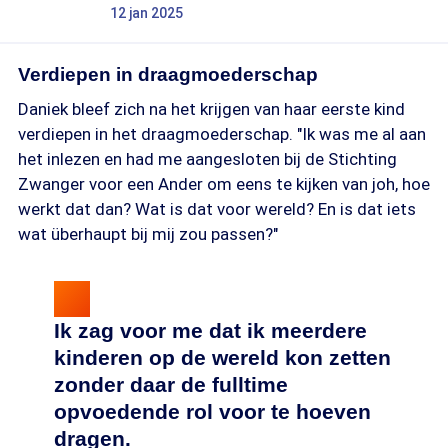
12 jan 2025
Verdiepen in draagmoederschap
Daniek bleef zich na het krijgen van haar eerste kind
verdiepen in het draagmoederschap. "Ik was me al aan
het inlezen en had me aangesloten bij de Stichting
Zwanger voor een Ander om eens te kijken van joh, hoe
werkt dat dan? Wat is dat voor wereld? En is dat iets
wat überhaupt bij mij zou passen?"
Ik zag voor me dat ik meerdere
kinderen op de wereld kon zetten
zonder daar de fulltime
opvoedende rol voor te hoeven
dragen.