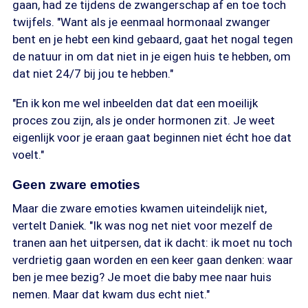
gaan, had ze tijdens de zwangerschap af en toe toch
twijfels. "Want als je eenmaal hormonaal zwanger
bent en je hebt een kind gebaard, gaat het nogal tegen
de natuur in om dat niet in je eigen huis te hebben, om
dat niet 24/7 bij jou te hebben."
"En ik kon me wel inbeelden dat dat een moeilijk
proces zou zijn, als je onder hormonen zit. Je weet
eigenlijk voor je eraan gaat beginnen niet écht hoe dat
voelt."
Geen zware emoties
Maar die zware emoties kwamen uiteindelijk niet,
vertelt Daniek. "Ik was nog net niet voor mezelf de
tranen aan het uitpersen, dat ik dacht: ik moet nu toch
verdrietig gaan worden en een keer gaan denken: waar
ben je mee bezig? Je moet die baby mee naar huis
nemen. Maar dat kwam dus echt niet."