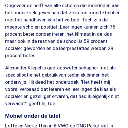
Ongeveer de helft van alle scholen die meededen aan
het onderzoek geven aan dat ze soms moeite hebben
met het handhaven van het verbod. Toch zijn de
meeste scholen positief. Leerlingen kunnen zich 75
procent beter concentreren, het klimaat in de klas
maar ook in de rest van de school is 59 procent
socialer geworden en de leerprestaties werden 29
procent beter.
Alexander Krepel is gedragswetenschapper met als
specialisatie het gebruik van techniek binnen het
onderwijs. Hij deed het onderzoek. "Het heeft mij
vooral verbaasd dat leraren en leerlingen de klas als
socialer en gezelliger ervaren, dat had ik eigenlijk niet
verwacht", geeft hij toe.
Mobiel onder de tafel
Lotte en Nick zitten in 6 VWO op ONC Parkdreef in