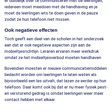
er duidelijk over te communiceren met de leerlingen,
iedereen moet meedoen met de handhaving en je
moet de leerlingen iets te doen geven in de pauze
zodat ze hun telefoon niet missen.
Ook negatieve effecten
Toch geeft een deel van de scholen in het onderzoek
aan dat er ook negatieve aspecten zijn aan de
mobieltjesrichtlijn. Leraren ervaren meer werkdruk
omdat ze het mobieltjesverbod moeten handhaven.
Bovendien moesten er nieuwe communicatiemiddelen
bedacht worden om leerlingen te laten weten als
bijvoorbeeld een les uitvalt, dat lazen ze eerder op hun
telefoon. Daar komt ook bij dat er nu meer fysiek pest-
en verstorend gedrag is omdat leerlingen weer meer
contact hebben met elkaar.