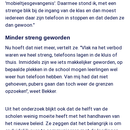
'mobieltjesgevangenis'. Daarmee stond ik, met een
strenge blik bij de ingang van de klas en dan moest
iedereen daar zijn telefoon in stoppen en dat deden ze
dan gewoon."
Minder streng geworden
Nu hoeft dat niet meer, vertelt ze. "Vlak na het verbod
waren we heel streng, telefoons lagen in de kluis of
thuis. Inmiddels zijn we iets makkelijker geworden, op
bepaalde plekken in de school mogen leerlingen wel
weer hun telefoon hebben. Van mij had dat niet
gehoeven, pubers gaan dan toch weer de grenzen
opzoeken", weet Bekker.
Uit het onderzoek blijkt ook dat de helft van de
scholen weinig moeite heeft met het handhaven van
het nieuwe beleid. Ze zeggen dat het belangrijk is om