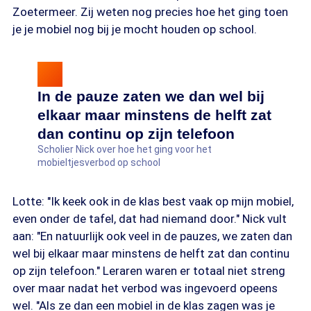
Zoetermeer. Zij weten nog precies hoe het ging toen
je je mobiel nog bij je mocht houden op school.
In de pauze zaten we dan wel bij
elkaar maar minstens de helft zat
dan continu op zijn telefoon
Scholier Nick over hoe het ging voor het
mobieltjesverbod op school
Lotte: "Ik keek ook in de klas best vaak op mijn mobiel,
even onder de tafel, dat had niemand door." Nick vult
aan: "En natuurlijk ook veel in de pauzes, we zaten dan
wel bij elkaar maar minstens de helft zat dan continu
op zijn telefoon." Leraren waren er totaal niet streng
over maar nadat het verbod was ingevoerd opeens
wel. "Als ze dan een mobiel in de klas zagen was je