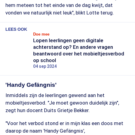
hem meteen tot het einde van de dag kwijt, dat
vonden we natuurlijk niet leuk", blikt Lotte terug.
LEES OOK
Doe mee
Lopen leerlingen geen digitale
achterstand op? En andere vragen
beantwoord over het mobieltjesverbod
op school
04 sep 2024
'Handy Gefängnis'
Inmiddels zijn de leerlingen gewend aan het
mobieltjesverbod. "Je moet gewoon duidelijk zijn",
zegt hun docent Duits Grietje Bekker.
"Voor het verbod stond er in mijn klas een doos met
daarop de naam 'Handy Gefängnis',