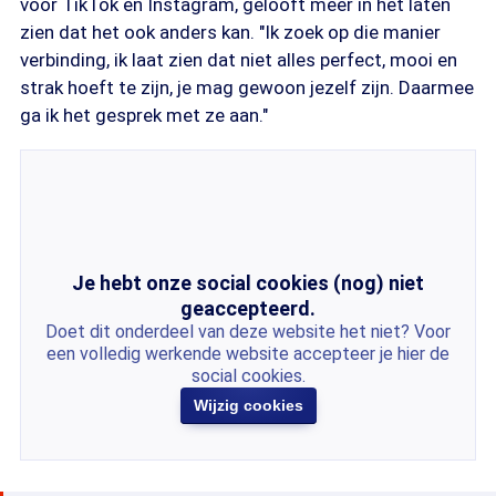
voor TikTok en Instagram, gelooft meer in het laten
zien dat het ook anders kan. "Ik zoek op die manier
verbinding, ik laat zien dat niet alles perfect, mooi en
strak hoeft te zijn, je mag gewoon jezelf zijn. Daarmee
ga ik het gesprek met ze aan."
Je hebt onze social cookies (nog) niet
geaccepteerd.
Doet dit onderdeel van deze website het niet? Voor
een volledig werkende website accepteer je hier de
social cookies.
Wijzig cookies