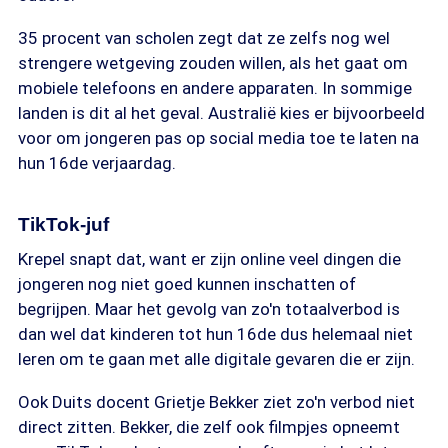
35 procent van scholen zegt dat ze zelfs nog wel
strengere wetgeving zouden willen, als het gaat om
mobiele telefoons en andere apparaten. In sommige
landen is dit al het geval. Australië kies er bijvoorbeeld
voor om jongeren pas op social media toe te laten na
hun 16de verjaardag.
TikTok-juf
Krepel snapt dat, want er zijn online veel dingen die
jongeren nog niet goed kunnen inschatten of
begrijpen. Maar het gevolg van zo'n totaalverbod is
dan wel dat kinderen tot hun 16de dus helemaal niet
leren om te gaan met alle digitale gevaren die er zijn.
Ook Duits docent Grietje Bekker ziet zo'n verbod niet
direct zitten. Bekker, die zelf ook filmpjes opneemt