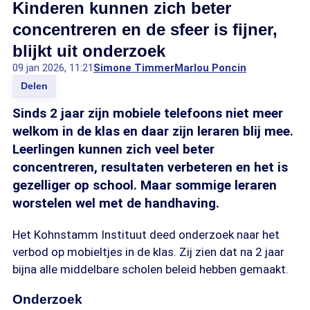
Kinderen kunnen zich beter
concentreren en de sfeer is fijner,
blijkt uit onderzoek
09 jan 2026, 11:21
Simone Timmer
Marlou Poncin
Delen
Sinds 2 jaar zijn mobiele telefoons niet meer
welkom in de klas en daar zijn leraren blij mee.
Leerlingen kunnen zich veel beter
concentreren, resultaten verbeteren en het is
gezelliger op school. Maar sommige leraren
worstelen wel met de handhaving.
Het Kohnstamm Instituut deed onderzoek naar het
verbod op mobieltjes in de klas. Zij zien dat na 2 jaar
bijna alle middelbare scholen beleid hebben gemaakt.
Onderzoek