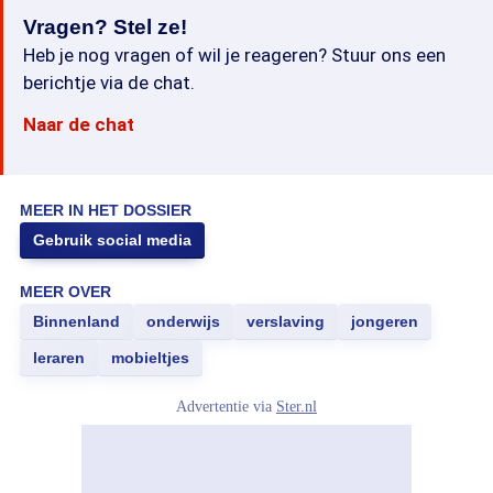
Vragen? Stel ze!
Heb je nog vragen of wil je reageren? Stuur ons een
berichtje via de chat.
Naar de chat
MEER IN HET DOSSIER
Gebruik social media
MEER OVER
Binnenland
onderwijs
verslaving
jongeren
leraren
mobieltjes
Advertentie via
Ster.nl