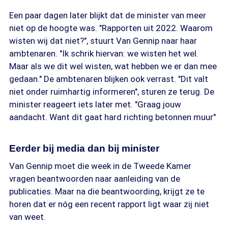
Een paar dagen later blijkt dat de minister van meer
niet op de hoogte was. "Rapporten uit 2022. Waarom
wisten wij dat niet?", stuurt Van Gennip naar haar
ambtenaren. "Ik schrik hiervan: we wisten het wel.
Maar als we dit wel wisten, wat hebben we er dan mee
gedaan." De ambtenaren blijken ook verrast. "Dit valt
niet onder ruimhartig informeren", sturen ze terug. De
minister reageert iets later met. "Graag jouw
aandacht. Want dit gaat hard richting betonnen muur"
Eerder bij media dan bij minister
Van Gennip moet die week in de Tweede Kamer
vragen beantwoorden naar aanleiding van de
publicaties. Maar na die beantwoording, krijgt ze te
horen dat er nóg een recent rapport ligt waar zij niet
van weet.