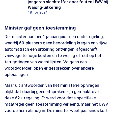
jongeren slachtoffer door fouten UWV bij
Wajong-uitkering
18 nov 2024
Minister gaf geen toestemming
De minister had per 1 januari juist een oude regeling,
waarbij 60-plussers geen beoordeling kregen en vrijwel
automatisch een uitkering ontvingen, afgeschaft
vanwege te hoge kosten en te weinig effect op het
terugdringen van wachtlijsten. Volgens een
woordvoerder lopen er gesprekken over andere
oplossingen.
Maar uit antwoorden van het ministerie op vragen
blijkt dat daarbij geen afspraken zijn gemaakt over
deze 62+-regeling. Er werd voor deze specifieke
maatregel geen toestemming verleend, maar het UWV
voerde hem alsnog in. De minister weet pas sinds kort