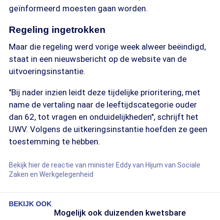
geïnformeerd moesten gaan worden.
Regeling ingetrokken
Maar die regeling werd vorige week alweer beëindigd,
staat in een nieuwsbericht op de website van de
uitvoeringsinstantie.
"Bij nader inzien leidt deze tijdelijke prioritering, met
name de vertaling naar de leeftijdscategorie ouder
dan 62, tot vragen en onduidelijkheden", schrijft het
UWV. Volgens de uitkeringsinstantie hoefden ze geen
toestemming te hebben.
Bekijk hier de reactie van minister Eddy van Hijum van Sociale
Zaken en Werkgelegenheid
BEKIJK OOK
Mogelijk ook duizenden kwetsbare