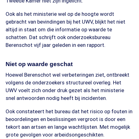
Tweede Kamer niet zijn ingelicht.
Ook als het ministerie wel op de hoogte wordt
gebracht van bevindingen bij het UWV, blijkt het niet
altijd in staat om die informatie op waarde te
schatten. Dat schrijft ook onderzoeksbureau
Berenschot vijf jaar geleden in een rapport.
Niet op waarde geschat
Hoewel Berenschot wel verbeteringen ziet, ontbreekt
volgens de onderzoekers structureel overleg. Het
UWV voelt zich onder druk gezet als het ministerie
snel antwoorden nodig heeft bij incidenten.
Ook constateert het bureau dat het risico op fouten in
beoordelingen en beslissingen vergroot is door een
tekort aan artsen en lange wachtlijsten. Met mogelijk
grote gevolgen voor arbeidsongeschikten.