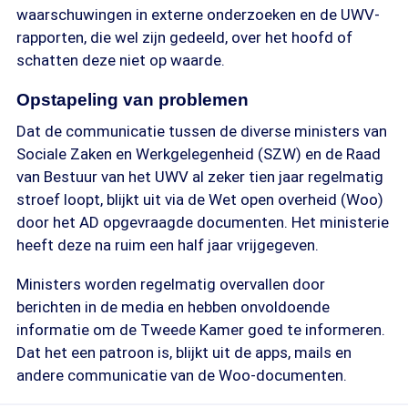
waarschuwingen in externe onderzoeken en de UWV-
rapporten, die wel zijn gedeeld, over het hoofd of
schatten deze niet op waarde.
Opstapeling van problemen
Dat de communicatie tussen de diverse ministers van
Sociale Zaken en Werkgelegenheid (SZW) en de Raad
van Bestuur van het UWV al zeker tien jaar regelmatig
stroef loopt, blijkt uit via de Wet open overheid (Woo)
door het AD opgevraagde documenten. Het ministerie
heeft deze na ruim een half jaar vrijgegeven.
Ministers worden regelmatig overvallen door
berichten in de media en hebben onvoldoende
informatie om de Tweede Kamer goed te informeren.
Dat het een patroon is, blijkt uit de apps, mails en
andere communicatie van de Woo-documenten.