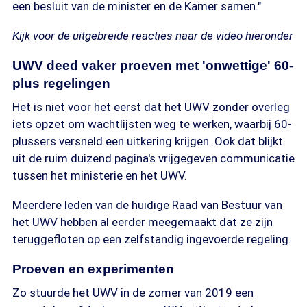
een besluit van de minister en de Kamer samen."
Kijk voor de uitgebreide reacties naar de video hieronder
UWV deed vaker proeven met 'onwettige' 60-
plus regelingen
Het is niet voor het eerst dat het UWV zonder overleg
iets opzet om wachtlijsten weg te werken, waarbij 60-
plussers versneld een uitkering krijgen. Ook dat blijkt
uit de ruim duizend pagina's vrijgegeven communicatie
tussen het ministerie en het UWV.
Meerdere leden van de huidige Raad van Bestuur van
het UWV hebben al eerder meegemaakt dat ze zijn
teruggefloten op een zelfstandig ingevoerde regeling.
Proeven en experimenten
Zo stuurde het UWV in de zomer van 2019 een