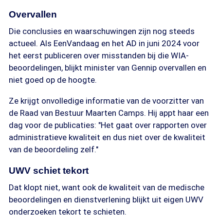
Overvallen
Die conclusies en waarschuwingen zijn nog steeds
actueel. Als EenVandaag en het AD in juni 2024 voor
het eerst publiceren over misstanden bij die WIA-
beoordelingen, blijkt minister van Gennip overvallen en
niet goed op de hoogte.
Ze krijgt onvolledige informatie van de voorzitter van
de Raad van Bestuur Maarten Camps. Hij appt haar een
dag voor de publicaties: "Het gaat over rapporten over
administratieve kwaliteit en dus niet over de kwaliteit
van de beoordeling zelf."
UWV schiet tekort
Dat klopt niet, want ook de kwaliteit van de medische
beoordelingen en dienstverlening blijkt uit eigen UWV
onderzoeken tekort te schieten.