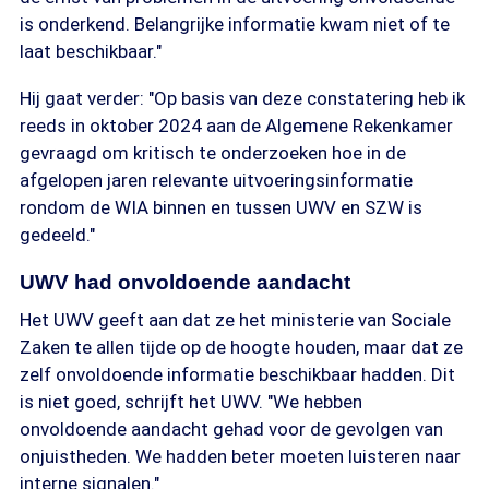
is onderkend. Belangrijke informatie kwam niet of te
laat beschikbaar."
Hij gaat verder: "Op basis van deze constatering heb ik
reeds in oktober 2024 aan de Algemene Rekenkamer
gevraagd om kritisch te onderzoeken hoe in de
afgelopen jaren relevante uitvoeringsinformatie
rondom de WIA binnen en tussen UWV en SZW is
gedeeld."
UWV had onvoldoende aandacht
Het UWV geeft aan dat ze het ministerie van Sociale
Zaken te allen tijde op de hoogte houden, maar dat ze
zelf onvoldoende informatie beschikbaar hadden. Dit
is niet goed, schrijft het UWV. "We hebben
onvoldoende aandacht gehad voor de gevolgen van
onjuistheden. We hadden beter moeten luisteren naar
interne signalen."