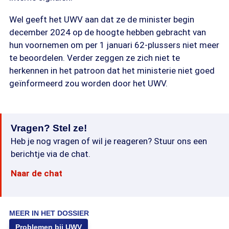
Wel geeft het UWV aan dat ze de minister begin
december 2024 op de hoogte hebben gebracht van
hun voornemen om per 1 januari 62-plussers niet meer
te beoordelen. Verder zeggen ze zich niet te
herkennen in het patroon dat het ministerie niet goed
geïnformeerd zou worden door het UWV.
Vragen? Stel ze!
Heb je nog vragen of wil je reageren? Stuur ons een
berichtje via de chat.
Naar de chat
MEER IN HET DOSSIER
Problemen bij UWV