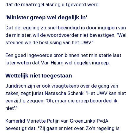
dat de maatregel alsnog uitgevoerd werd.
'Minister greep wel degelijk in'
Dat de regeling zo snel beëindigd is door ingrijpen van
de minister, wil de woordvoerder niet bevestigen. "Wel
steunen we de beslissing van het UWV."
Een goed ingevoerde bron binnen het ministerie laat
later weten dat Van Hijum wel degelijk ingreep.
Wettelijk niet toegestaan
Juridisch zijn er ook vraagtekens over de gang van
zaken, zegt jurist Natascha Schenk. "Het UWV kan niet
eenzijdig zeggen: 'Oh, maar die groep beoordeel ik
niet'."
Kamerlid Mariëtte Patijn van GroenLinks-PvdA
bevestigt dat. "Zij gaan er niet over. Zo'n regeling is