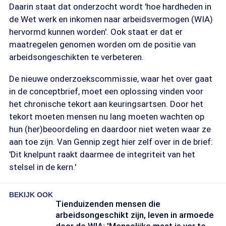
Daarin staat dat onderzocht wordt 'hoe hardheden in
de Wet werk en inkomen naar arbeidsvermogen (WIA)
hervormd kunnen worden'. Ook staat er dat er
maatregelen genomen worden om de positie van
arbeidsongeschikten te verbeteren.
De nieuwe onderzoekscommissie, waar het over gaat
in de conceptbrief, moet een oplossing vinden voor
het chronische tekort aan keuringsartsen. Door het
tekort moeten mensen nu lang moeten wachten op
hun (her)beoordeling en daardoor niet weten waar ze
aan toe zijn. Van Gennip zegt hier zelf over in de brief:
'Dit knelpunt raakt daarmee de integriteit van het
stelsel in de kern.'
BEKIJK OOK
Tienduizenden mensen die
arbeidsongeschikt zijn, leven in armoede