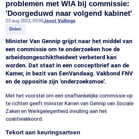
problemen met WIA bij commissie:
'Doorgeduwd naar volgend kabinet'
25 aug 2022, 05:00
Joost Vullings
Delen
Minister Van Gennip grijpt naar het middel van
een commissie om te onderzoeken hoe de
arbeidsongeschiktheidwet verbeterd kan
worden. Dat staat in een conceptbrief aan de
Kamer, in bezit van EenVandaag. Vakbond FNV
en de oppositie zijn 'onderzoeksmoe'.
Met het voorstel om een onafhankelijke commissie op
te richten geeft minister Karien van Gennip van Sociale
Zaken en Werkgelegenheid invulling aan het
coalitieakkoord.
Tekort aan keuringsartsen