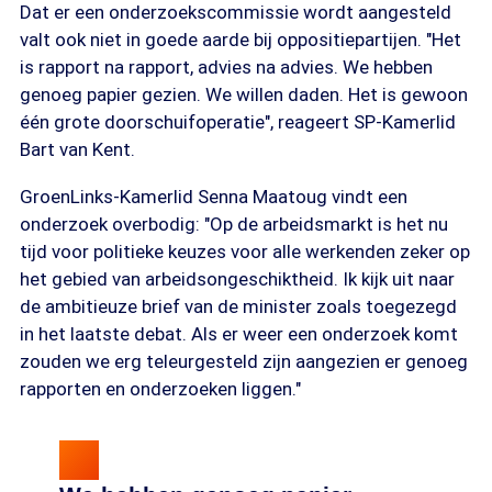
Dat er een onderzoekscommissie wordt aangesteld
valt ook niet in goede aarde bij oppositiepartijen. "Het
is rapport na rapport, advies na advies. We hebben
genoeg papier gezien. We willen daden. Het is gewoon
één grote doorschuifoperatie", reageert SP-Kamerlid
Bart van Kent.
GroenLinks-Kamerlid Senna Maatoug vindt een
onderzoek overbodig: "Op de arbeidsmarkt is het nu
tijd voor politieke keuzes voor alle werkenden zeker op
het gebied van arbeidsongeschiktheid. Ik kijk uit naar
de ambitieuze brief van de minister zoals toegezegd
in het laatste debat. Als er weer een onderzoek komt
zouden we erg teleurgesteld zijn aangezien er genoeg
rapporten en onderzoeken liggen."