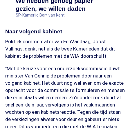
We hebben genoeg papier
gezien, we willen daden
SP-Kamerlid Bart van Kent
Naar volgend kabinet
Politiek commentator van EenVandaag, Joost
Vullings, denkt net als de twee Kamerleden dat dit
kabinet de problemen met de WIA doorschuift.
"Met de keuze voor een onderzoekscommissie duwt
minister Van Gennip de problemen door naar een
volgend kabinet. Het duurt nog wel even om de exacte
opdracht voor de commissie te formuleren en mensen
die er in plaats willen nemen. Zo'n onderzoek duurt al
snel een klein jaar, vervolgens is het vaak maanden
wachten op een kabinetsreactie. Tegen die tijd staan
de verkiezingen alweer voor deur en gebeurt er niets
meer. Dit is voor iedereen die met de WIA te maken