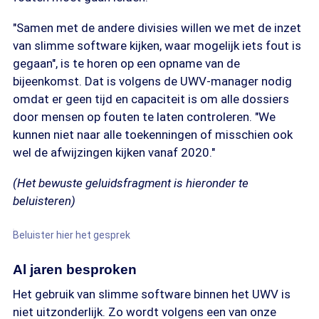
"Samen met de andere divisies willen we met de inzet
van slimme software kijken, waar mogelijk iets fout is
gegaan", is te horen op een opname van de
bijeenkomst. Dat is volgens de UWV-manager nodig
omdat er geen tijd en capaciteit is om alle dossiers
door mensen op fouten te laten controleren. "We
kunnen niet naar alle toekenningen of misschien ook
wel de afwijzingen kijken vanaf 2020."
(Het bewuste geluidsfragment is hieronder te
beluisteren)
Beluister hier het gesprek
Al jaren besproken
Het gebruik van slimme software binnen het UWV is
niet uitzonderlijk. Zo wordt volgens een van onze