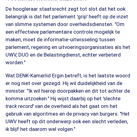
De hoogleraar staatsrecht zegt tot slot dat het ook
belangrijk is dat het parlement 'grip' heeft op de inzet
van slimme systemen door overheidsdiensten. "Om
een effectieve parlementaire controle mogelijk te
maken, moet de informatie-uitwisseling tussen
parlement, regering en uitvoeringsorganisaties als het
UWV, DUO en de Belastingdienst, echter verbeterd
worden."
Wat DENK-Kamerlid Ergin betreft, is het laatste woord
er nog niet over gezegd. Hij wil duidelijkheid van de
minister. "Ik wil hierop doorpakken en dit tot achter de
komma uitzoeken." Hij wijst daarbij op het 'slechte
track record
' van de overheid als het gaat om het
gebruik van algoritmes en de privacy van burgers. "Het
UWV heeft op dit onderwerp ook een slecht verleden,
ik blijf het daarom wel volgen."