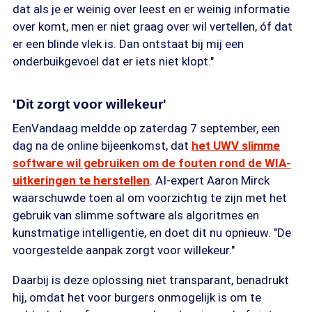
dat als je er weinig over leest en er weinig informatie
over komt, men er niet graag over wil vertellen, óf dat
er een blinde vlek is. Dan ontstaat bij mij een
onderbuikgevoel dat er iets niet klopt."
'Dit zorgt voor willekeur'
EenVandaag meldde op zaterdag 7 september, een
dag na de online bijeenkomst, dat
het UWV slimme
software wil gebruiken om de fouten rond de WIA-
uitkeringen te herstellen
. AI-expert Aaron Mirck
waarschuwde toen al om voorzichtig te zijn met het
gebruik van slimme software als algoritmes en
kunstmatige intelligentie, en doet dit nu opnieuw. "De
voorgestelde aanpak zorgt voor willekeur."
Daarbij is deze oplossing niet transparant, benadrukt
hij, omdat het voor burgers onmogelijk is om te