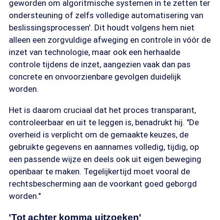
geworden om algoritmische systemen in te zetten ter
ondersteuning of zelfs volledige automatisering van
beslissingsprocessen'. Dit houdt volgens hem niet
alleen een zorgvuldige afweging en controle in vóór de
inzet van technologie, maar ook een herhaalde
controle tijdens de inzet, aangezien vaak dan pas
concrete en onvoorzienbare gevolgen duidelijk
worden.
Het is daarom cruciaal dat het proces transparant,
controleerbaar en uit te leggen is, benadrukt hij. "De
overheid is verplicht om de gemaakte keuzes, de
gebruikte gegevens en aannames volledig, tijdig, op
een passende wijze en deels ook uit eigen beweging
openbaar te maken. Tegelijkertijd moet vooral de
rechtsbescherming aan de voorkant goed geborgd
worden."
'Tot achter komma uitzoeken'