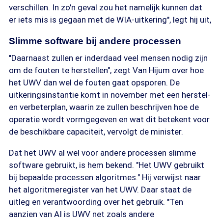
verschillen. In zo'n geval zou het namelijk kunnen dat
er iets mis is gegaan met de WIA-uitkering", legt hij uit,
Slimme software bij andere processen
"Daarnaast zullen er inderdaad veel mensen nodig zijn
om de fouten te herstellen", zegt Van Hijum over hoe
het UWV dan wel de fouten gaat opsporen. De
uitkeringsinstantie komt in november met een herstel-
en verbeterplan, waarin ze zullen beschrijven hoe de
operatie wordt vormgegeven en wat dit betekent voor
de beschikbare capaciteit, vervolgt de minister.
Dat het UWV al wel voor andere processen slimme
software gebruikt, is hem bekend. "Het UWV gebruikt
bij bepaalde processen algoritmes." Hij verwijst naar
het algoritmeregister van het UWV. Daar staat de
uitleg en verantwoording over het gebruik. "Ten
aanzien van AI is UWV net zoals andere