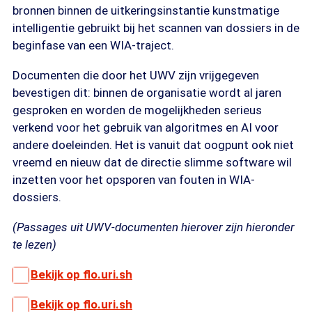
bronnen binnen de uitkeringsinstantie kunstmatige
intelligentie gebruikt bij het scannen van dossiers in de
beginfase van een WIA-traject.
Documenten die door het UWV zijn vrijgegeven
bevestigen dit: binnen de organisatie wordt al jaren
gesproken en worden de mogelijkheden serieus
verkend voor het gebruik van algoritmes en AI voor
andere doeleinden. Het is vanuit dat oogpunt ook niet
vreemd en nieuw dat de directie slimme software wil
inzetten voor het opsporen van fouten in WIA-
dossiers.
(Passages uit UWV-documenten hierover zijn hieronder
te lezen)
Bekijk op flo.uri.sh
Bekijk op flo.uri.sh