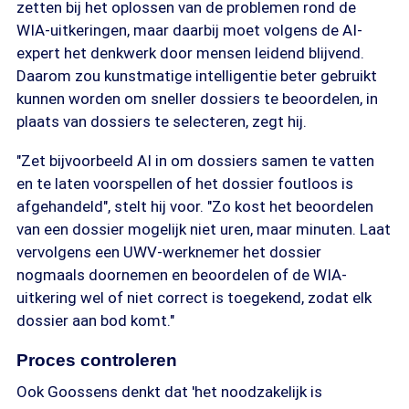
zetten bij het oplossen van de problemen rond de
WIA-uitkeringen, maar daarbij moet volgens de AI-
expert het denkwerk door mensen leidend blijvend.
Daarom zou kunstmatige intelligentie beter gebruikt
kunnen worden om sneller dossiers te beoordelen, in
plaats van dossiers te selecteren, zegt hij.
"Zet bijvoorbeeld AI in om dossiers samen te vatten
en te laten voorspellen of het dossier foutloos is
afgehandeld", stelt hij voor. "Zo kost het beoordelen
van een dossier mogelijk niet uren, maar minuten. Laat
vervolgens een UWV-werknemer het dossier
nogmaals doornemen en beoordelen of de WIA-
uitkering wel of niet correct is toegekend, zodat elk
dossier aan bod komt."
Proces controleren
Ook Goossens denkt dat 'het noodzakelijk is