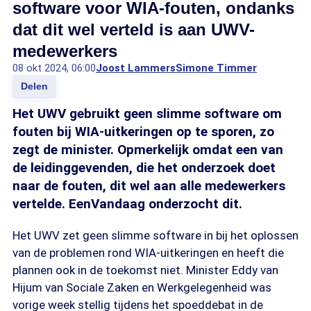
software voor WIA-fouten, ondanks
dat dit wel verteld is aan UWV-
medewerkers
08 okt 2024, 06:00
Joost Lammers
Simone Timmer
Delen
Het UWV gebruikt geen slimme software om
fouten bij WIA-uitkeringen op te sporen, zo
zegt de minister. Opmerkelijk omdat een van
de leidinggevenden, die het onderzoek doet
naar de fouten, dit wel aan alle medewerkers
vertelde. EenVandaag onderzocht dit.
Het UWV zet geen slimme software in bij het oplossen
van de problemen rond WIA-uitkeringen en heeft die
plannen ook in de toekomst niet. Minister Eddy van
Hijum van Sociale Zaken en Werkgelegenheid was
vorige week stellig tijdens het spoeddebat in de