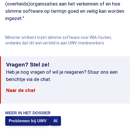
(overheids)organisaties aan het verkennen of en hoe
slimme software op termijn goed en veilig kan worden
ingezet."
Minister ontkent inzet slimme software voor WIA-fouten,
ondanks dat dit wel verteld is aan UWV-medewerkers
Vragen? Stel ze!
Heb je nog vragen of wil je reageren? Stuur ons een
berichtje via de chat.
Naar de chat
MEER IN HET DOSSIER
Problemen bij UWV
AI