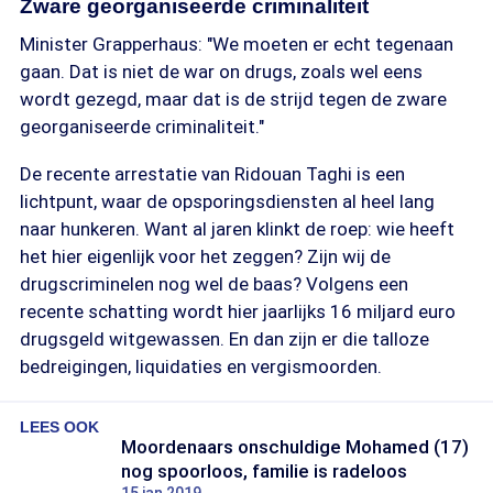
Zware georganiseerde criminaliteit
Minister Grapperhaus: "We moeten er echt tegenaan
gaan. Dat is niet de war on drugs, zoals wel eens
wordt gezegd, maar dat is de strijd tegen de zware
georganiseerde criminaliteit."
De recente arrestatie van Ridouan Taghi is een
lichtpunt, waar de opsporingsdiensten al heel lang
naar hunkeren. Want al jaren klinkt de roep: wie heeft
het hier eigenlijk voor het zeggen? Zijn wij de
drugscriminelen nog wel de baas? Volgens een
recente schatting wordt hier jaarlijks 16 miljard euro
drugsgeld witgewassen. En dan zijn er die talloze
bedreigingen, liquidaties en vergismoorden.
LEES OOK
Moordenaars onschuldige Mohamed (17)
nog spoorloos, familie is radeloos