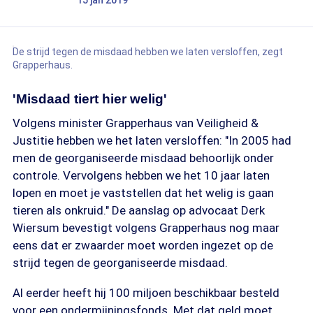
15 jan 2019
De strijd tegen de misdaad hebben we laten versloffen, zegt
Grapperhaus.
'Misdaad tiert hier welig'
Volgens minister Grapperhaus van Veiligheid &
Justitie hebben we het laten versloffen: "In 2005 had
men de georganiseerde misdaad behoorlijk onder
controle. Vervolgens hebben we het 10 jaar laten
lopen en moet je vaststellen dat het welig is gaan
tieren als onkruid." De aanslag op advocaat Derk
Wiersum bevestigt volgens Grapperhaus nog maar
eens dat er zwaarder moet worden ingezet op de
strijd tegen de georganiseerde misdaad.
Al eerder heeft hij 100 miljoen beschikbaar besteld
voor een ondermijningsfonds. Met dat geld moet