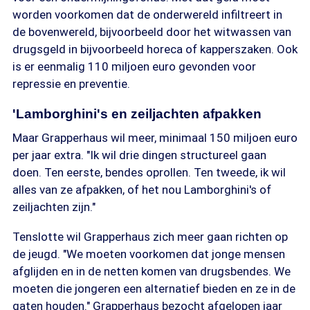
worden voorkomen dat de onderwereld infiltreert in
de bovenwereld, bijvoorbeeld door het witwassen van
drugsgeld in bijvoorbeeld horeca of kapperszaken. Ook
is er eenmalig 110 miljoen euro gevonden voor
repressie en preventie.
'Lamborghini's en zeiljachten afpakken
Maar Grapperhaus wil meer, minimaal 150 miljoen euro
per jaar extra. "Ik wil drie dingen structureel gaan
doen. Ten eerste, bendes oprollen. Ten tweede, ik wil
alles van ze afpakken, of het nou Lamborghini's of
zeiljachten zijn."
Tenslotte wil Grapperhaus zich meer gaan richten op
de jeugd. "We moeten voorkomen dat jonge mensen
afglijden en in de netten komen van drugsbendes. We
moeten die jongeren een alternatief bieden en ze in de
gaten houden." Grapperhaus bezocht afgelopen jaar