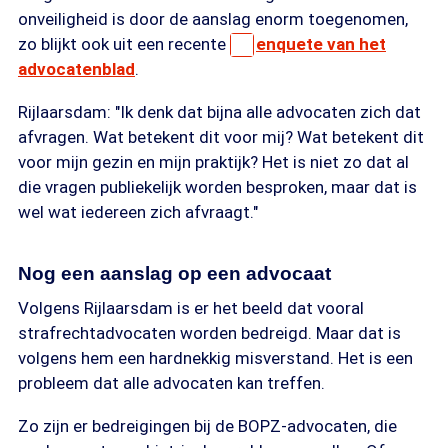
onveiligheid is door de aanslag enorm toegenomen,
zo blijkt ook uit een recente
enquete van het
advocatenblad
.
Rijlaarsdam: "Ik denk dat bijna alle advocaten zich dat
afvragen. Wat betekent dit voor mij? Wat betekent dit
voor mijn gezin en mijn praktijk? Het is niet zo dat al
die vragen publiekelijk worden besproken, maar dat is
wel wat iedereen zich afvraagt."
Nog een aanslag op een advocaat
Volgens Rijlaarsdam is er het beeld dat vooral
strafrechtadvocaten worden bedreigd. Maar dat is
volgens hem een hardnekkig misverstand. Het is een
probleem dat alle advocaten kan treffen.
Zo zijn er bedreigingen bij de BOPZ-advocaten, die