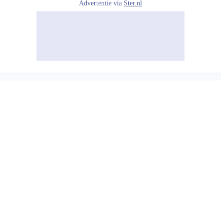
Advertentie via
Ster.nl