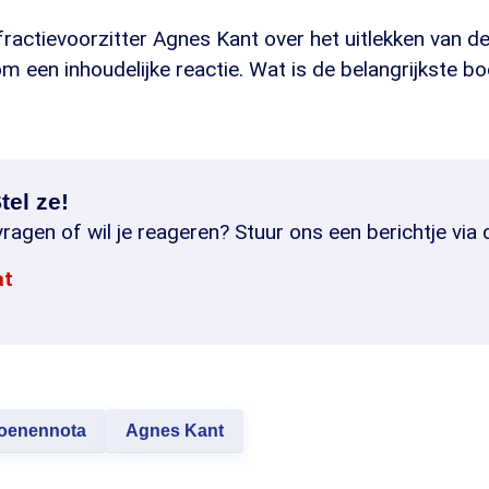
ractievoorzitter Agnes Kant over het uitlekken van d
m een inhoudelijke reactie. Wat is de belangrijkste 
tel ze!
ragen of wil je reageren? Stuur ons een berichtje via 
at
joenennota
Agnes Kant